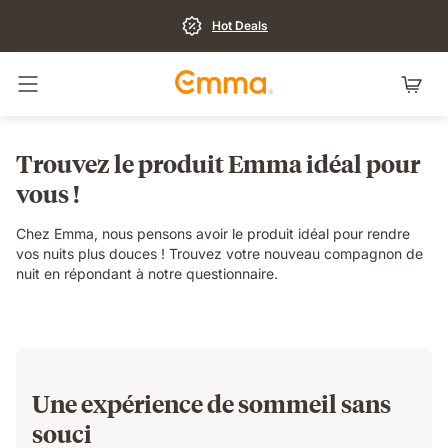
Hot Deals
Basculer la navigation
Trouvez le produit Emma idéal pour
vous !
Chez Emma, nous pensons avoir le produit idéal pour rendre
vos nuits plus douces ! Trouvez votre nouveau compagnon de
nuit en répondant à notre questionnaire.
Une expérience de sommeil sans
souci