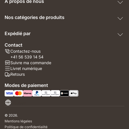
À propos de nous
Nos catégories de produits
Expédié par
Contact
Contactez-nous
+41 56 539 14 54
Suivre ma commande
Livret numérique
Retours
Modes de paiement
Suisse
© 2026.
Mentions légales
Politique de confidentialité