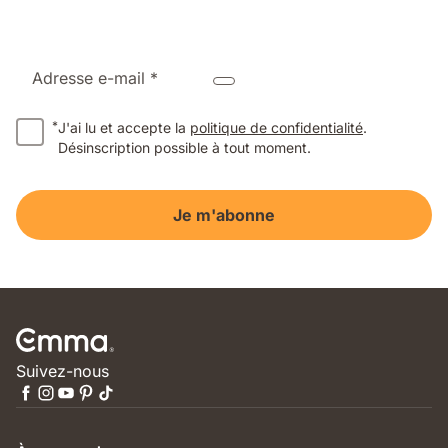
Adresse e-mail *
*
J'ai lu et accepte la
politique de confidentialité
.
Désinscription possible à tout moment.
Je m'abonne
Suivez-nous