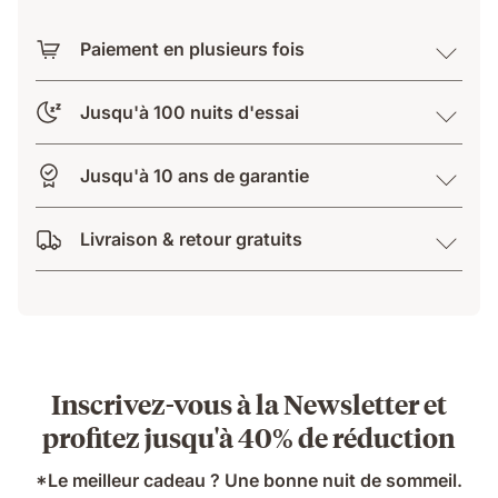
Paiement en plusieurs fois
Jusqu'à 100 nuits d'essai
Jusqu'à 10 ans de garantie
Livraison & retour gratuits
Inscrivez-vous à la Newsletter et
profitez jusqu'à 40% de réduction
*Le meilleur cadeau ? Une bonne nuit de sommeil.