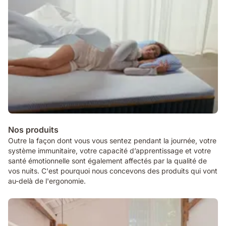
Nos produits
Outre la façon dont vous vous sentez pendant la journée, votre
système immunitaire, votre capacité d’apprentissage et votre
santé émotionnelle sont également affectés par la qualité de
vos nuits. C'est pourquoi nous concevons des produits qui vont
au-delà de l'ergonomie.