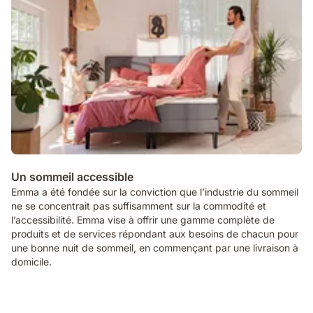
Un sommeil accessible
Emma a été fondée sur la conviction que l’industrie du sommeil
ne se concentrait pas suffisamment sur la commodité et
l’accessibilité. Emma vise à offrir une gamme complète de
produits et de services répondant aux besoins de chacun pour
une bonne nuit de sommeil, en commençant par une livraison à
domicile.