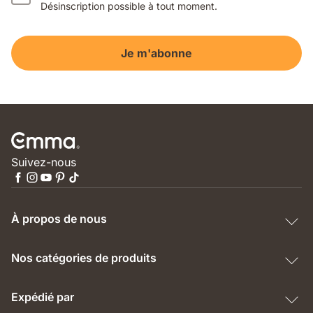
Désinscription possible à tout moment.
Je m'abonne
Suivez-nous
À propos de nous
Nos catégories de produits
Expédié par