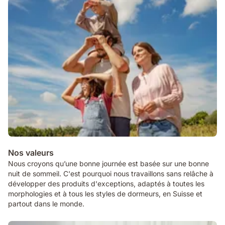
Nos valeurs
Nous croyons qu’une bonne journée est basée sur une bonne
nuit de sommeil. C'est pourquoi nous travaillons sans relâche à
développer des produits d'exceptions, adaptés à toutes les
morphologies et à tous les styles de dormeurs, en Suisse et
partout dans le monde.