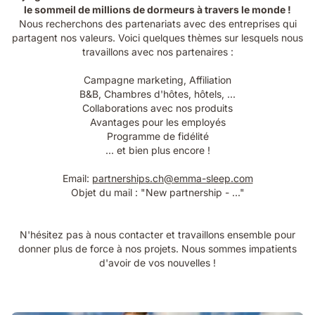
le sommeil de millions de dormeurs à travers le monde !
Nous recherchons des partenariats avec des entreprises qui
partagent nos valeurs. Voici quelques thèmes sur lesquels nous
travaillons avec nos partenaires :
Campagne marketing, Affiliation
B&B, Chambres d'hôtes, hôtels, ...
Collaborations avec nos produits
Avantages pour les employés
Programme de fidélité
... et bien plus encore !
Email:
partnerships.ch@emma-sleep.com
Objet du mail : "New partnership - ..."
N'hésitez pas à nous contacter et travaillons ensemble pour
donner plus de force à nos projets. Nous sommes impatients
d'avoir de vos nouvelles !