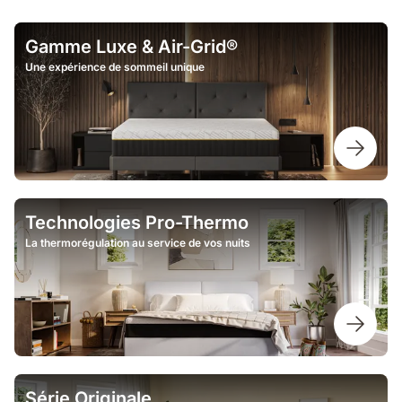
Gamme Luxe & Air-Grid®
Une expérience de sommeil unique
Technologies Pro-Thermo
La thermorégulation au service de vos nuits
Série Originale