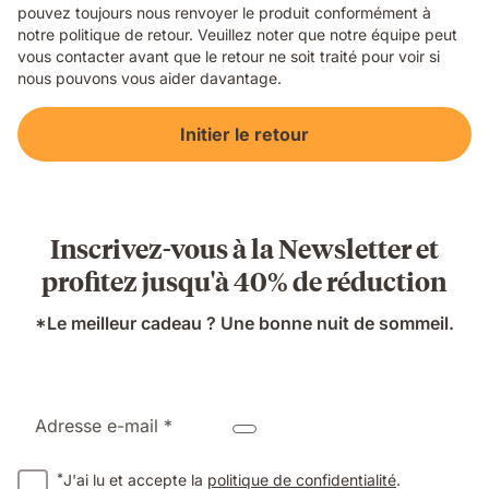
pouvez toujours nous renvoyer le produit conformément à
notre politique de retour. Veuillez noter que notre équipe peut
vous contacter avant que le retour ne soit traité pour voir si
nous pouvons vous aider davantage.
Initier le retour
Inscrivez-vous à la Newsletter et
profitez jusqu'à 40% de réduction
*Le meilleur cadeau ? Une bonne nuit de sommeil.
Adresse e-mail *
*
J'ai lu et accepte la
politique de confidentialité
.