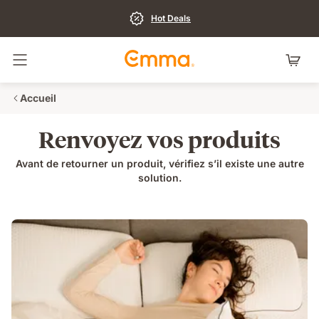
Hot Deals
Basculer la navigation
Accueil
Renvoyez vos produits
Avant de retourner un produit, vérifiez s’il existe une autre
solution.