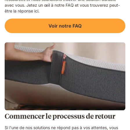
avec vous. Jetez un œil à notre FAQ et vous trouverez peut-
être la réponse ici.
Voir notre FAQ
Commencer le processus de retour
Si l'une de nos solutions ne répond pas à vos attentes, vous