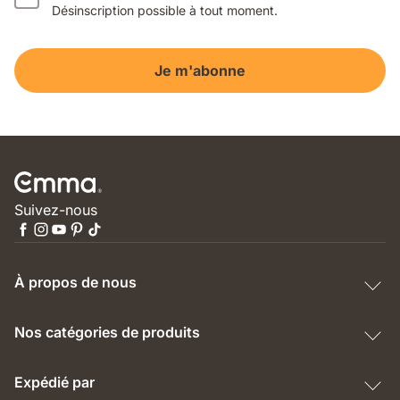
Désinscription possible à tout moment.
Je m'abonne
Suivez-nous
À propos de nous
Nos catégories de produits
Expédié par