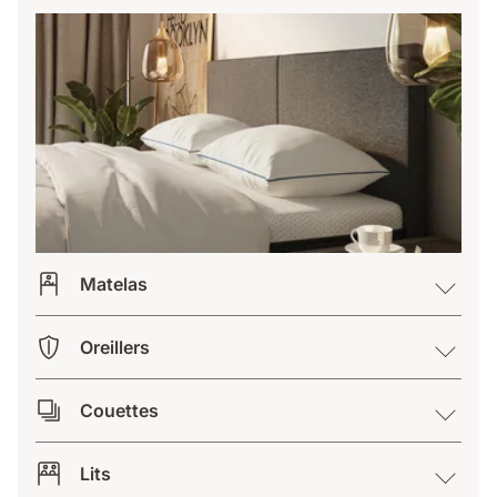
Matelas
Oreillers
Couettes
Lits