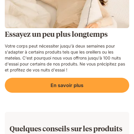
Essayez un peu plus longtemps
Votre corps peut nécessiter jusqu'à deux semaines pour
s'adapter à certains produits tels que les oreillers ou les
matelas. C'est pourquoi nous vous offrons jusqu'à 100 nuits
d'essai pour certains de nos produits. Ne vous précipitez pas
et profitez de vos nuits d'essai !
En savoir plus
Quelques conseils sur les produits