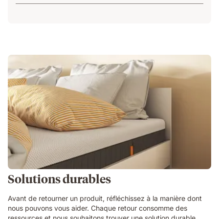
Solutions durables
Avant de retourner un produit, réfléchissez à la manière dont
nous pouvons vous aider. Chaque retour consomme des
ressources et nous souhaitons trouver une solution durable