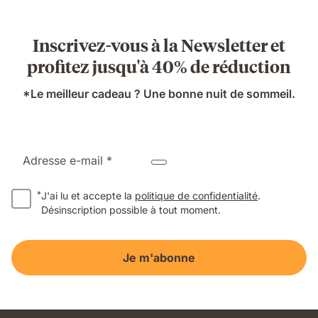
Inscrivez-vous à la Newsletter et
profitez jusqu'à 40% de réduction
*Le meilleur cadeau ? Une bonne nuit de sommeil.
Adresse e-mail *
*
J'ai lu et accepte la
politique de confidentialité
.
Désinscription possible à tout moment.
Je m'abonne