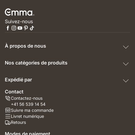
Suivez-nous
À propos de nous
Nos catégories de produits
Expédié par
Contact
Contactez-nous
+41 56 539 14 54
Suivre ma commande
Livret numérique
Retours
Modes de paiement