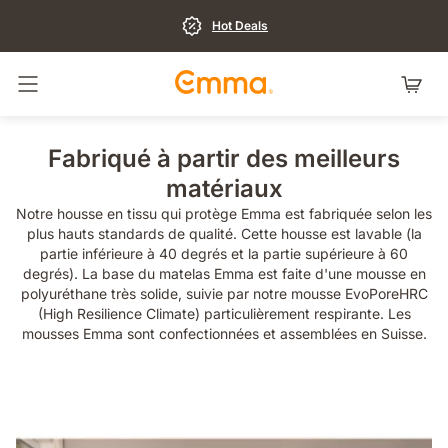
Hot Deals
Basculer la navigation
Fabriqué à partir des meilleurs
matériaux
Notre housse en tissu qui protège Emma est fabriquée selon les
plus hauts standards de qualité. Cette housse est lavable (la
partie inférieure à 40 degrés et la partie supérieure à 60
degrés). La base du matelas Emma est faite d'une mousse en
polyuréthane très solide, suivie par notre mousse EvoPoreHRC
(High Resilience Climate) particulièrement respirante. Les
mousses Emma sont confectionnées et assemblées en Suisse.