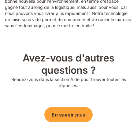
bonne nouvelle pour l'environnement, en terme d'espace
gagné tout au long de la logistique, mais aussi pour vous, car
nous pouvons vous livrer plus rapidement ! Notre technologie
de mise sous vide permet de comprimer et de rouler le matelas
sans l'endommager, pour le mettre en boite !
Avez-vous d'autres
questions ?
Rendez-vous dans la section Aide pour trouver toutes les
réponses.
En savoir plus