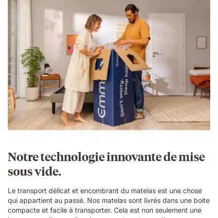
Notre technologie innovante de mise
sous vide.
Le transport délicat et encombrant du matelas est une chose
qui appartient au passé. Nos matelas sont livrés dans une boite
compacte et facile à transporter. Cela est non seulement une