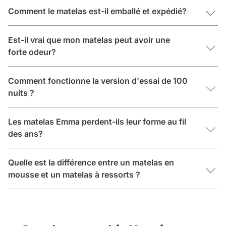
Comment le matelas est-il emballé et expédié?
Est-il vrai que mon matelas peut avoir une
forte odeur?
Comment fonctionne la version d'essai de 100
nuits ?
Les matelas Emma perdent-ils leur forme au fil
des ans?
Quelle est la différence entre un matelas en
mousse et un matelas à ressorts ?