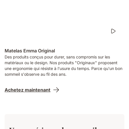
Matelas Emma Original
Des produits conçus pour durer, sans compromis sur les
matériaux ou le design. Nos produits "Originaux" proposent
une ergonomie qui résiste à l'usure du temps. Parce qu'un bon
sommeil s'observe au fil des ans.
Achetez maintenant