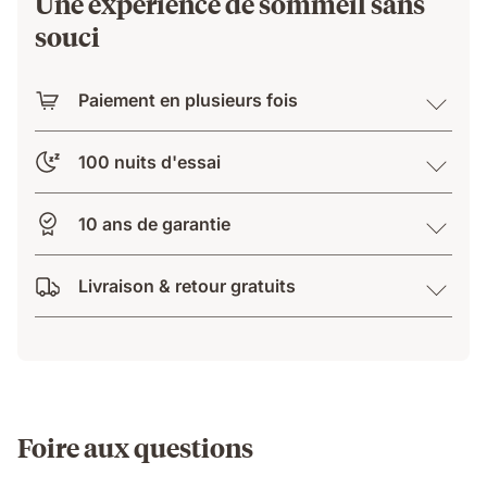
Une expérience de sommeil sans
souci
Paiement en plusieurs fois
100 nuits d'essai
10 ans de garantie
Livraison & retour gratuits
Foire aux questions