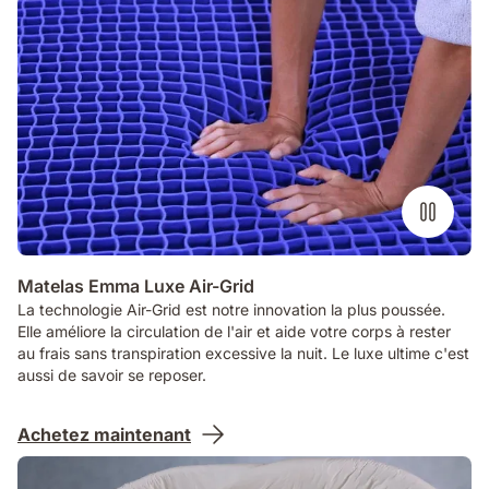
Matelas Emma Luxe Air-Grid
La technologie Air-Grid est notre innovation la plus poussée.
Elle améliore la circulation de l'air et aide votre corps à rester
au frais sans transpiration excessive la nuit. Le luxe ultime c'est
aussi de savoir se reposer.
Achetez maintenant