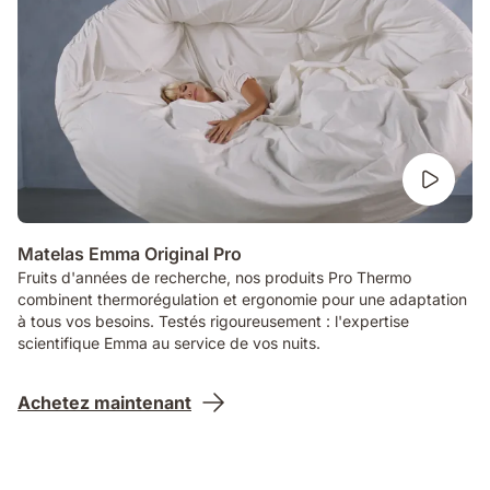
Matelas Emma Original Pro
Fruits d'années de recherche, nos produits Pro Thermo
combinent thermorégulation et ergonomie pour une adaptation
à tous vos besoins. Testés rigoureusement : l'expertise
scientifique Emma au service de vos nuits.
Achetez maintenant