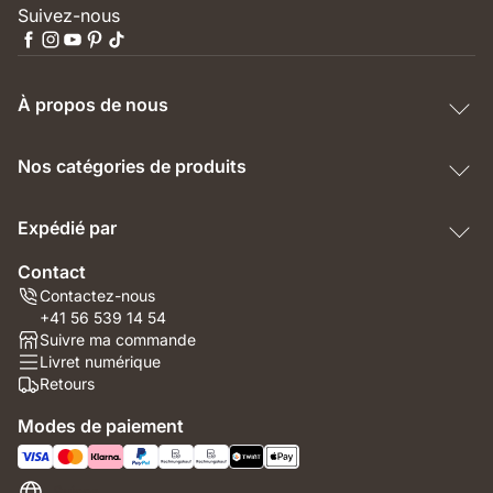
Suivez-nous
À propos de nous
Nos catégories de produits
Expédié par
Contact
Contactez-nous
+41 56 539 14 54
Suivre ma commande
Livret numérique
Retours
Modes de paiement
Suisse