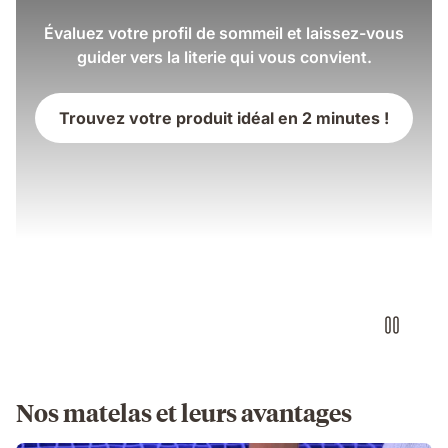
Évaluez votre profil de sommeil et laissez-vous
guider vers la literie qui vous convient.
Trouvez votre produit idéal en 2 minutes !
Nos matelas et leurs avantages