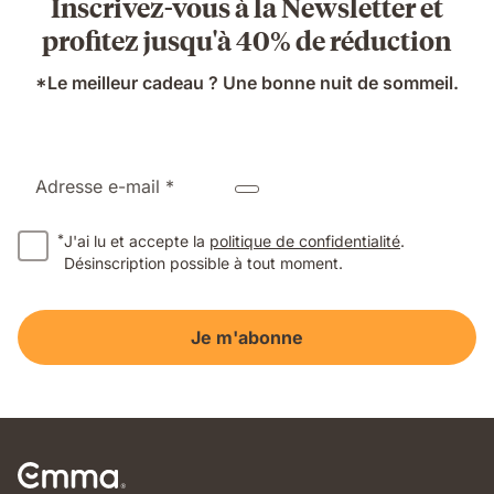
Inscrivez-vous à la Newsletter et
profitez jusqu'à 40% de réduction
*Le meilleur cadeau ? Une bonne nuit de sommeil.
Adresse e-mail *
*
J'ai lu et accepte la
politique de confidentialité
.
Désinscription possible à tout moment.
Je m'abonne