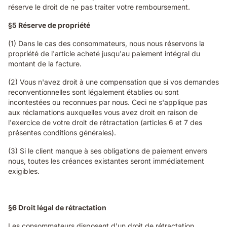
réserve le droit de ne pas traiter votre remboursement.
§5 Réserve de propriété
(1) Dans le cas des consommateurs, nous nous réservons la
propriété de l'article acheté jusqu'au paiement intégral du
montant de la facture.
(2) Vous n'avez droit à une compensation que si vos demandes
reconventionnelles sont légalement établies ou sont
incontestées ou reconnues par nous. Ceci ne s'applique pas
aux réclamations auxquelles vous avez droit en raison de
l'exercice de votre droit de rétractation (articles 6 et 7 des
présentes conditions générales).
(3) Si le client manque à ses obligations de paiement envers
nous, toutes les créances existantes seront immédiatement
exigibles.
§6 Droit légal de rétractation
Les consommateurs disposent d'un droit de rétractation