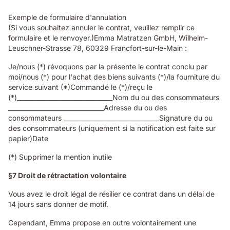
Exemple de formulaire d'annulation
(Si vous souhaitez annuler le contrat, veuillez remplir ce
formulaire et le renvoyer.)Emma Matratzen GmbH, Wilhelm-
Leuschner-Strasse 78, 60329 Francfort-sur-le-Main :
Je/nous (*) révoquons par la présente le contrat conclu par
moi/nous (*) pour l'achat des biens suivants (*)/la fourniture du
service suivant (*)Commandé le (*)/reçu le
(*)_______________________________Nom du ou des consommateurs
_______________________________Adresse du ou des
consommateurs _______________________________Signature du ou
des consommateurs (uniquement si la notification est faite sur
papier)Date
(*) Supprimer la mention inutile
§7 Droit de rétractation volontaire
Vous avez le droit légal de résilier ce contrat dans un délai de
14 jours sans donner de motif.
Cependant, Emma propose en outre volontairement une