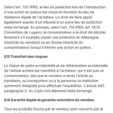
Selon l'art. 120 IPRG, le lieu de juridiction lors de l'introduction
d'une action en justice est choisi en fonction du lieu de
résidence légale de l'acheteur. Le droit de faire appel
également auprès d'un tribunal d'un autre lieu de juridiction
reste inchangé. En principe, selon l'art. 114 IPRG, art. 14,15
Convention de Lugano, le consommateur a le droit de décider
librement s'il souhaite choisir une juridiction en Allemagne
(domicile du vendeur) ou en Suisse (domicile du
consommateur) lorsqu'il intente une action en justice.
§13 Transfert des risques
Le risque de perte accidentelle et de détérioration accidentelle
de l'article acheté est transféré à l'acheteur, qui n'est pas un
consommateur, dès que le vendeur a remis l'article au
transitaire, au transporteur ou à la personne ou institution
autrement désignée pour effectuer l'expédition. L'article 447,
paragraphe 2, du Code civil allemand reste inchangé.
§14 Garantie légale et garantie volontaire du vendeur
Tous les produits fournis par le vendeur sont couverts par la