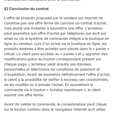
§2 Conclusion du contrat
L'offre de produits proposée par le vendeur sur Internet ne
constitue pas une offre ferme de conclure un contrat d'achat,
mais plutôt une invitation à soumettre une offre. L'acheteur
peut soumettre son offre d'achat par téléphone, par écrit par
email ou via le système de commande intégré à la boutique en
ligne du vendeur. Lors d'un achat via la boutique en ligne, les
produits destinés à être achetés sont placés dans le « panier »
virtuel. Le client peut accéder au « panier » et y apporter des
modifications grâce au bouton correspondant présent sur
chaque page. L'acheteur saisit ensuite ses données
personnelles et sélectionne les conditions de paiement et
d'expédition. Avant de soumettre définitivement l'offre d'achat,
le client a la possibilité de vérifier à nouveau ses coordonnées,
de les modifier ou d'annuler l'achat. En soumettant la
commande via le bouton « Acheter maintenant », le client
soumet une offre ferme.
Avant de valider la commande, le consommateur peut cliquer
sur le bouton contenu dans le navigateur Internet qu'il utilise.