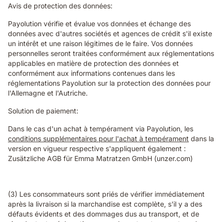
Avis de protection des données:
Payolution vérifie et évalue vos données et échange des
données avec d'autres sociétés et agences de crédit s'il existe
un intérêt et une raison légitimes de le faire. Vos données
personnelles seront traitées conformément aux réglementations
applicables en matière de protection des données et
conformément aux informations contenues dans les
réglementations Payolution sur la protection des données pour
l'Allemagne et l'Autriche.
Solution de paiement:
Dans le cas d'un achat à tempérament via Payolution, les
conditions supplémentaires pour l'achat à tempérament
dans la
version en vigueur respective s'appliquent également :
Zusätzliche AGB für Emma Matratzen GmbH (unzer.com)
(3) Les consommateurs sont priés de vérifier immédiatement
après la livraison si la marchandise est complète, s'il y a des
défauts évidents et des dommages dus au transport, et de