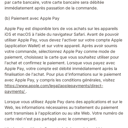
par carte bancaire, votre carte bancaire sera débitée
immédiatement après passation de la commande.
(b) Paiement avec Apple Pay
Apple Pay est disponible lors de vos achats sur les appareils
iOS et macOS à l'aide du navigateur Safari. Avant de pouvoir
utiliser Apple Pay, vous devez l'activer sur votre compte Apple
(application Wallet) et sur votre appareil. Après avoir soumis
votre commande, sélectionnez Apple Pay comme mode de
paiement, choisissez la carte que vous souhaitez utiliser pour
l'achat et confirmez le paiement. Lorsque vous payez avec
Apple Pay, votre compte est débité immédiatement après la
finalisation de l'achat. Pour plus d'informations sur le paiement
avec Apple Pay, y compris les conditions générales, visitez
https://www.apple.com/legal/applepayments/direct-
payments/
.
Lorsque vous utilisez Apple Pay dans des applications et sur le
Web, les informations nécessaires au traitement du paiement
sont transmises à l'application ou au site Web. Votre numéro de
carte réel n'est pas partagé avec le commerçant.