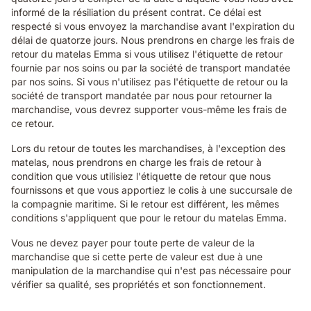
informé de la résiliation du présent contrat. Ce délai est
respecté si vous envoyez la marchandise avant l'expiration du
délai de quatorze jours. Nous prendrons en charge les frais de
retour du matelas Emma si vous utilisez l'étiquette de retour
fournie par nos soins ou par la société de transport mandatée
par nos soins. Si vous n'utilisez pas l'étiquette de retour ou la
société de transport mandatée par nous pour retourner la
marchandise, vous devrez supporter vous-même les frais de
ce retour.
Lors du retour de toutes les marchandises, à l'exception des
matelas, nous prendrons en charge les frais de retour à
condition que vous utilisiez l'étiquette de retour que nous
fournissons et que vous apportiez le colis à une succursale de
la compagnie maritime. Si le retour est différent, les mêmes
conditions s'appliquent que pour le retour du matelas Emma.
Vous ne devez payer pour toute perte de valeur de la
marchandise que si cette perte de valeur est due à une
manipulation de la marchandise qui n'est pas nécessaire pour
vérifier sa qualité, ses propriétés et son fonctionnement.