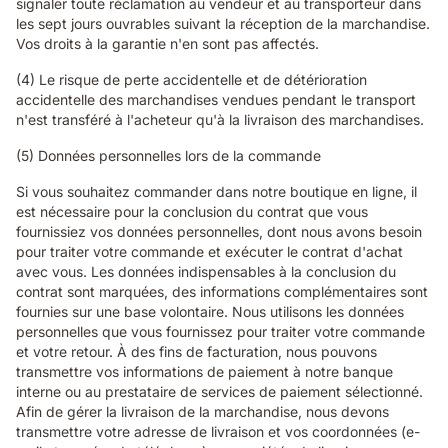
signaler toute réclamation au vendeur et au transporteur dans
les sept jours ouvrables suivant la réception de la marchandise.
Vos droits à la garantie n'en sont pas affectés.
(4) Le risque de perte accidentelle et de détérioration
accidentelle des marchandises vendues pendant le transport
n'est transféré à l'acheteur qu'à la livraison des marchandises.
(5) Données personnelles lors de la commande
Si vous souhaitez commander dans notre boutique en ligne, il
est nécessaire pour la conclusion du contrat que vous
fournissiez vos données personnelles, dont nous avons besoin
pour traiter votre commande et exécuter le contrat d'achat
avec vous. Les données indispensables à la conclusion du
contrat sont marquées, des informations complémentaires sont
fournies sur une base volontaire. Nous utilisons les données
personnelles que vous fournissez pour traiter votre commande
et votre retour. À des fins de facturation, nous pouvons
transmettre vos informations de paiement à notre banque
interne ou au prestataire de services de paiement sélectionné.
Afin de gérer la livraison de la marchandise, nous devons
transmettre votre adresse de livraison et vos coordonnées (e-