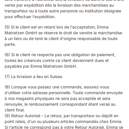
vente par expédition dès la livraison des marchandises au
transporteur ou à toute autre personne ou institution désignée
pour effectuer l'expédition.
(5) Si le client est en retard lors de l'acceptation, Emma
Matratzen GmbH se réserve le droit de vendre la marchandise
à un tiers ou de tenir le client d'origine responsable de toute
perte.
(6) Si le client ne respecte pas une obligation de paiement,
toutes les créances contre ce client deviennent dues et
payables par Emma Matratzen GmbH.
(7) La livraison a lieu en Suisse.
(8) Lorsque vous passez une commande, assurez-vous
d'utiliser votre adresse personnelle. Toute commande envoyée
à nos magasins physiques ne sera pas acceptée et sera
renvoyée, le remboursement correspondant étant versé au
client final.
(9) Retour Autorisé – Le retour, par transporteur ou dépôt en
point relais, d'un ou plusieurs articles commandés chez Emma.
Si l'article ne correspond pas à votre Retour Autorisé, Emma se