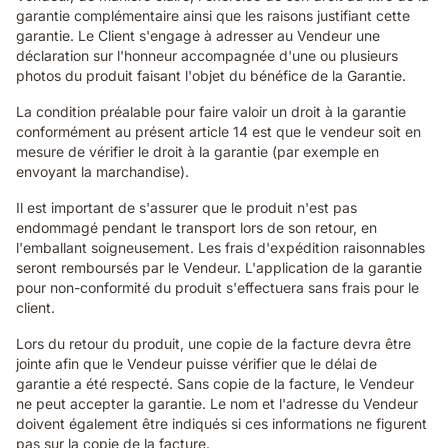
garantie complémentaire ainsi que les raisons justifiant cette
garantie. Le Client s'engage à adresser au Vendeur une
déclaration sur l'honneur accompagnée d'une ou plusieurs
photos du produit faisant l'objet du bénéfice de la Garantie.
La condition préalable pour faire valoir un droit à la garantie
conformément au présent article 14 est que le vendeur soit en
mesure de vérifier le droit à la garantie (par exemple en
envoyant la marchandise).
Il est important de s'assurer que le produit n'est pas
endommagé pendant le transport lors de son retour, en
l'emballant soigneusement. Les frais d'expédition raisonnables
seront remboursés par le Vendeur. L'application de la garantie
pour non-conformité du produit s'effectuera sans frais pour le
client.
Lors du retour du produit, une copie de la facture devra être
jointe afin que le Vendeur puisse vérifier que le délai de
garantie a été respecté. Sans copie de la facture, le Vendeur
ne peut accepter la garantie. Le nom et l'adresse du Vendeur
doivent également être indiqués si ces informations ne figurent
pas sur la copie de la facture.