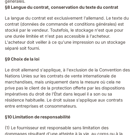
générales.
§8 Langue du contrat, conservation du texte du contrat
La langue du contrat est exclusivement l'allemand. Le texte du
contrat (données de commande et conditions générales) est
stocké par le vendeur. Toutefois, le stockage n'est que pour
une durée limitée et n'est pas accessible à l'acheteur.
L'acheteur doit veiller à ce qu'une impression ou un stockage
séparé soit fourni.
§9 Choix de la loi
Le droit allemand s'applique, à l'exclusion de la Convention des
Nations Unies sur les contrats de vente internationale de
marchandises, mais uniquement dans la mesure où cela ne
prive pas le client de la protection offerte par les dispositions
impératives du droit de l'État dans lequel il a son ou sa
résidence habituelle. Le droit suisse s'applique aux contrats
entre entreprises et consommateurs.
§10 Limitation de responsabilité
(1) Le fournisseur est responsable sans limitation des
dommages résultant d'une atteinte à la vie, au corps ou à la