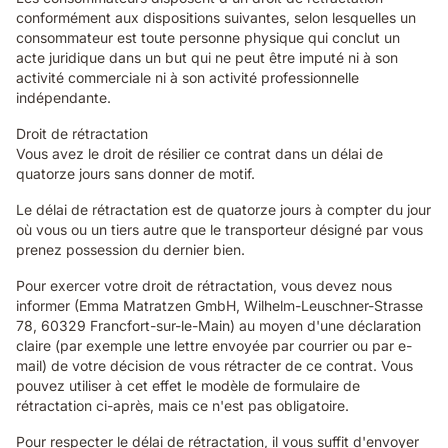
conformément aux dispositions suivantes, selon lesquelles un
consommateur est toute personne physique qui conclut un
acte juridique dans un but qui ne peut être imputé ni à son
activité commerciale ni à son activité professionnelle
indépendante.
Droit de rétractation
Vous avez le droit de résilier ce contrat dans un délai de
quatorze jours sans donner de motif.
Le délai de rétractation est de quatorze jours à compter du jour
où vous ou un tiers autre que le transporteur désigné par vous
prenez possession du dernier bien.
Pour exercer votre droit de rétractation, vous devez nous
informer (Emma Matratzen GmbH, Wilhelm-Leuschner-Strasse
78, 60329 Francfort-sur-le-Main) au moyen d'une déclaration
claire (par exemple une lettre envoyée par courrier ou par e-
mail) de votre décision de vous rétracter de ce contrat. Vous
pouvez utiliser à cet effet le modèle de formulaire de
rétractation ci-après, mais ce n'est pas obligatoire.
Pour respecter le délai de rétractation, il vous suffit d'envoyer