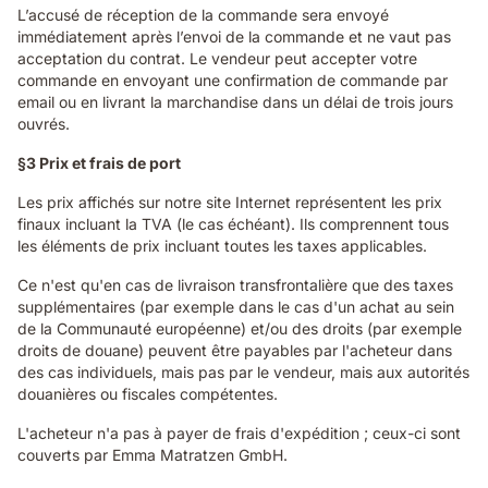
L’accusé de réception de la commande sera envoyé
immédiatement après l’envoi de la commande et ne vaut pas
acceptation du contrat. Le vendeur peut accepter votre
commande en envoyant une confirmation de commande par
email ou en livrant la marchandise dans un délai de trois jours
ouvrés.
§3 Prix et frais de port
Les prix affichés sur notre site Internet représentent les prix
finaux incluant la TVA (le cas échéant). Ils comprennent tous
les éléments de prix incluant toutes les taxes applicables.
Ce n'est qu'en cas de livraison transfrontalière que des taxes
supplémentaires (par exemple dans le cas d'un achat au sein
de la Communauté européenne) et/ou des droits (par exemple
droits de douane) peuvent être payables par l'acheteur dans
des cas individuels, mais pas par le vendeur, mais aux autorités
douanières ou fiscales compétentes.
L'acheteur n'a pas à payer de frais d'expédition ; ceux-ci sont
couverts par Emma Matratzen GmbH.