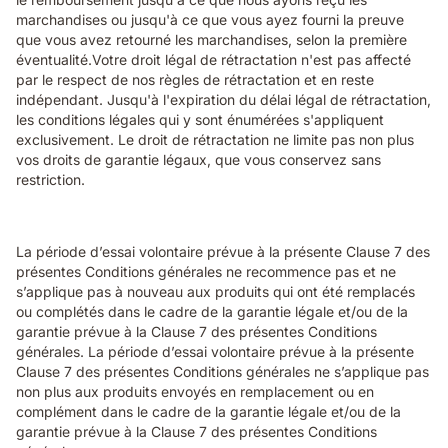
marchandises ou jusqu'à ce que vous ayez fourni la preuve
que vous avez retourné les marchandises, selon la première
éventualité.Votre droit légal de rétractation n'est pas affecté
par le respect de nos règles de rétractation et en reste
indépendant. Jusqu'à l'expiration du délai légal de rétractation,
les conditions légales qui y sont énumérées s'appliquent
exclusivement. Le droit de rétractation ne limite pas non plus
vos droits de garantie légaux, que vous conservez sans
restriction.
La période d’essai volontaire prévue à la présente Clause 7 des
présentes Conditions générales ne recommence pas et ne
s’applique pas à nouveau aux produits qui ont été remplacés
ou complétés dans le cadre de la garantie légale et/ou de la
garantie prévue à la Clause 7 des présentes Conditions
générales. La période d’essai volontaire prévue à la présente
Clause 7 des présentes Conditions générales ne s’applique pas
non plus aux produits envoyés en remplacement ou en
complément dans le cadre de la garantie légale et/ou de la
garantie prévue à la Clause 7 des présentes Conditions