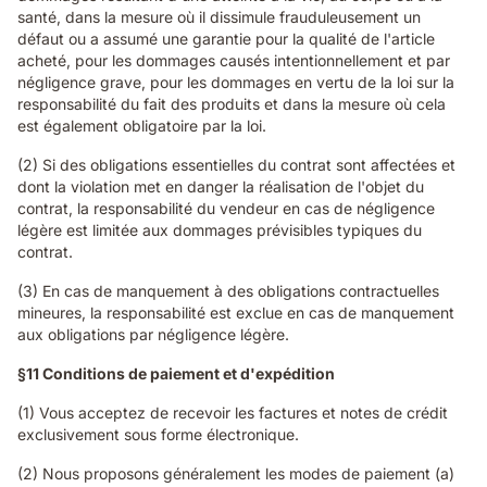
santé, dans la mesure où il dissimule frauduleusement un
défaut ou a assumé une garantie pour la qualité de l'article
acheté, pour les dommages causés intentionnellement et par
négligence grave, pour les dommages en vertu de la loi sur la
responsabilité du fait des produits et dans la mesure où cela
est également obligatoire par la loi.
(2) Si des obligations essentielles du contrat sont affectées et
dont la violation met en danger la réalisation de l'objet du
contrat, la responsabilité du vendeur en cas de négligence
légère est limitée aux dommages prévisibles typiques du
contrat.
(3) En cas de manquement à des obligations contractuelles
mineures, la responsabilité est exclue en cas de manquement
aux obligations par négligence légère.
§11 Conditions de paiement et d'expédition
(1) Vous acceptez de recevoir les factures et notes de crédit
exclusivement sous forme électronique.
(2) Nous proposons généralement les modes de paiement (a)