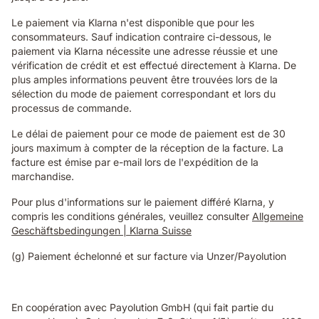
Le paiement via Klarna n'est disponible que pour les
consommateurs. Sauf indication contraire ci-dessous, le
paiement via Klarna nécessite une adresse réussie et une
vérification de crédit et est effectué directement à Klarna. De
plus amples informations peuvent être trouvées lors de la
sélection du mode de paiement correspondant et lors du
processus de commande.
Le délai de paiement pour ce mode de paiement est de 30
jours maximum à compter de la réception de la facture. La
facture est émise par e-mail lors de l'expédition de la
marchandise.
Pour plus d'informations sur le paiement différé Klarna, y
compris les conditions générales, veuillez consulter
Allgemeine
Geschäftsbedingungen | Klarna Suisse
(g) Paiement échelonné et sur facture via Unzer/Payolution
En coopération avec Payolution GmbH (qui fait partie du