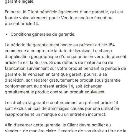
garantie légale.
En outre, le Client bénéficie également d'une garantie, qui est
fournie volontairement par le Vendeur conformément au
présent article 14.
Conditions générales de garantie.
La période de garantie mentionnée au présent article 154
commence à compter de la date de livraison. Le champ
d'application géographique d'une garantie en vertu du présent
article 15 est la Suisse. Si des défauts de matériau ou de
fabrication surviennent sur votre produit pendant la période de
garantie, le Vendeur, en tant que garant, pourra, à sa
discrétion, soit réparer gratuitement le produit sous garantie
conformément au présent article 14, soit échanger
gratuitement le produit contre un produit équivalent.
Les droits à la garantie conformément au présent article 14
sont exclus en cas de dommages causés par une utilisation
inappropriée et un manque ou un entretien incorrect.
Afin d'exercer cette garantie, le Client devra notifier au
Vendeur, de manière claire, l'exercice de son droit au titre de la