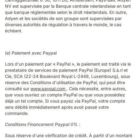
NV est supervisée par la Banque centrale néerlandaise en tant
que banque réglementée selon le droit néerlandais. En outre,
Adyen et les sociétés de son groupe sont supervisées par
diverses autorités de régulation à travers le monde, le cas
échéant.
(e) Paiement avec Paypal
Lors d'un paiement par « PayPal », le paiement est traité via le
prestataire de services de paiement PayPal (Europe) S.à.rl et
Cie, SCA (22-24 Boulevard Royal L-2449, Luxembourg), sous
réserve des Conditions d'utilisation de PayPal, qui peut être
consulté sur
www.paypal.com
. Cela nécessite, entre autres,
que vous ouvriez un compte PayPal ou que vous possédiez
déjà un tel compte. Si vous payez via PayPal, votre compte
sera débité immédiatement après avoir passé votre
commande.
Conditions Financement Paypal 0% :
Sous réserve d'une vérification de crédit. À partir d'un montant