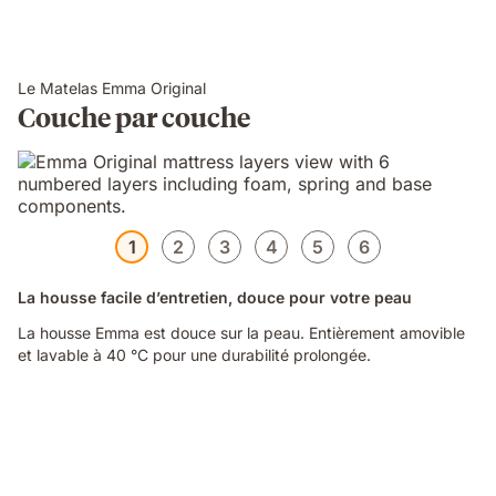
Le Matelas Emma Original
Couche par couche
1
2
3
4
5
6
La housse facile d’entretien, douce pour votre peau
La housse Emma est douce sur la peau. Entièrement amovible
et lavable à 40 °C pour une durabilité prolongée.