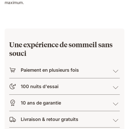
maximum.
Une expérience de sommeil sans
souci
Paiement en plusieurs fois
100 nuits d'essai
10 ans de garantie
Livraison & retour gratuits