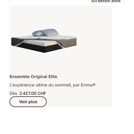
Ensemble Original Elite
L’expérience ultime du sommeil, par Emma®
Dès
2 427.00 CHF
Voir plus