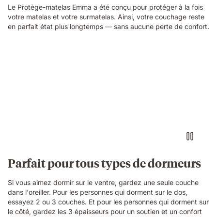
Le Protège-matelas Emma a été conçu pour protéger à la fois
votre matelas et votre surmatelas. Ainsi, votre couchage reste
en parfait état plus longtemps — sans aucune perte de confort.
Parfait pour tous types de dormeurs
Si vous aimez dormir sur le ventre, gardez une seule couche
dans l'oreiller. Pour les personnes qui dorment sur le dos,
essayez 2 ou 3 couches. Et pour les personnes qui dorment sur
le côté, gardez les 3 épaisseurs pour un soutien et un confort