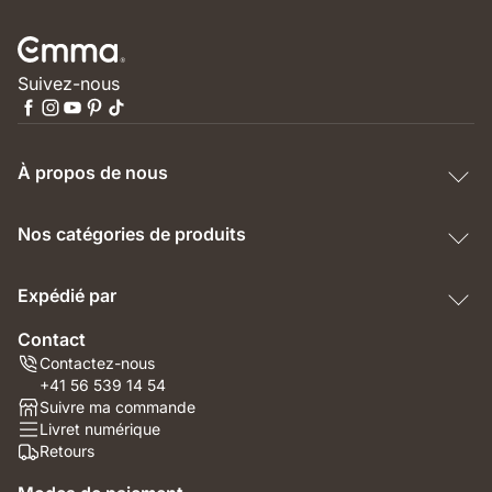
Suivez-nous
À propos de nous
Nos catégories de produits
Expédié par
Contact
Contactez-nous
+41 56 539 14 54
Suivre ma commande
Livret numérique
Retours