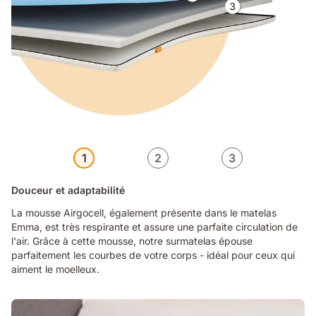
1
2
3
Douceur et adaptabilité
La mousse Airgocell, également présente dans le matelas
Emma, est très respirante et assure une parfaite circulation de
l'air. Grâce à cette mousse, notre surmatelas épouse
parfaitement les courbes de votre corps - idéal pour ceux qui
aiment le moelleux.