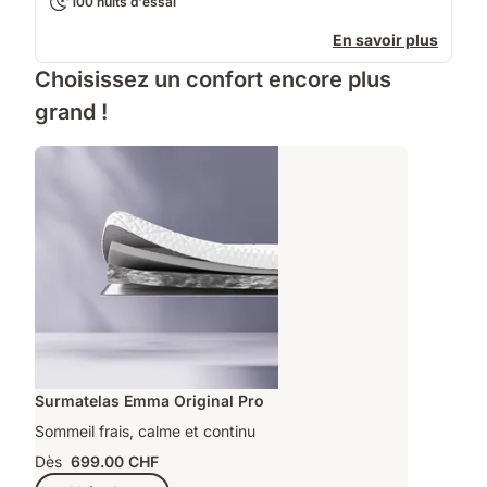
100 nuits d'essai
En savoir plus
Choisissez un confort encore plus
grand !
Surmatelas Emma Original Pro
Sommeil frais, calme et continu
Dès
699.00 CHF