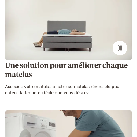
Une solution pour améliorer chaque
matelas
Associez votre matelas à notre surmatelas réversible pour
obtenir la fermeté idéale que vous désirez.