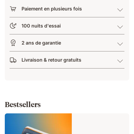
Paiement en plusieurs fois
100 nuits d'essai
2 ans de garantie
Livraison & retour gratuits
Bestsellers