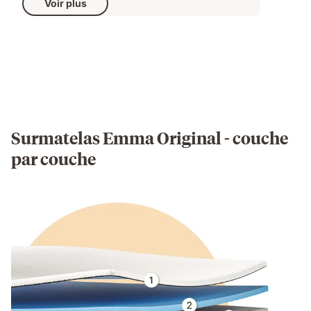
Voir plus
Surmatelas Emma Original - couche
par couche