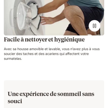
Facile à nettoyer et hygiénique
Avec sa housse amovible et lavable, vous n’avez plus à vous
soucier des taches et des acariens qui affectent votre
surmatelas.
Une expérience de sommeil sans
souci