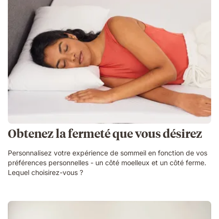
Obtenez la fermeté que vous désirez
Personnalisez votre expérience de sommeil en fonction de vos
préférences personnelles - un côté moelleux et un côté ferme.
Lequel choisirez-vous ?