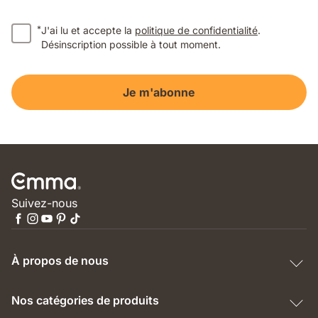
*
J'ai lu et accepte la
politique de confidentialité
.
Désinscription possible à tout moment.
Je m'abonne
Suivez-nous
À propos de nous
Nos catégories de produits