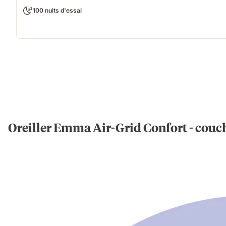
100 nuits d'essai
Oreiller Emma Air-Grid Confort - couc