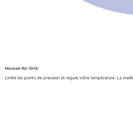
Housse Air-Grid
Limite les points de pression et régule votre température. La mail