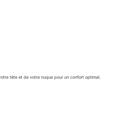
votre tête et de votre nuque pour un confort optimal.