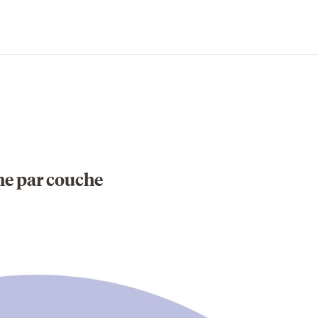
he par couche