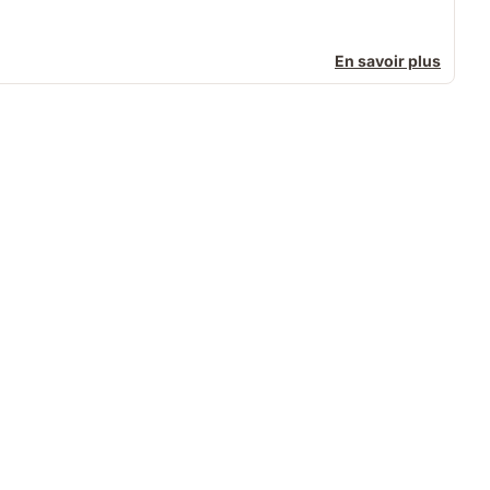
En savoir plus