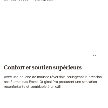
Confort et soutien supérieurs
Avec une couche de mousse réversible soulageant la pression,
nos Surmatelas Emma Original Pro procurent une sensation
réconfortante et semblable à un câlin.