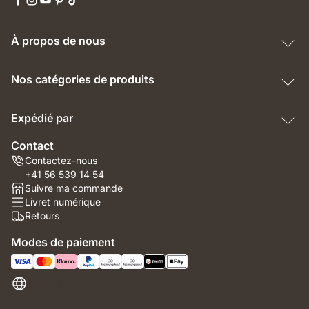
À propos de nous
Nos catégories de produits
Expédié par
Contact
Contactez-nous
+41 56 539 14 54
Suivre ma commande
Livret numérique
Retours
Modes de paiement
Suisse