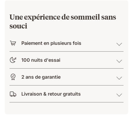
Une expérience de sommeil sans
souci
Paiement en plusieurs fois
100 nuits d'essai
2 ans de garantie
Livraison & retour gratuits