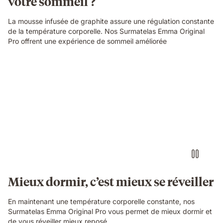
votre sommeil ?
La mousse infusée de graphite assure une régulation constante
de la température corporelle. Nos Surmatelas Emma Original
Pro offrent une expérience de sommeil améliorée
Mieux dormir, c’est mieux se réveiller
En maintenant une température corporelle constante, nos
Surmatelas Emma Original Pro vous permet de mieux dormir et
de vous réveiller mieux reposé.