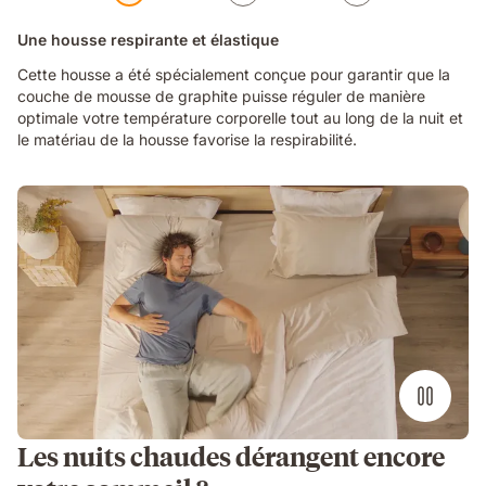
Une housse respirante et élastique
Cette housse a été spécialement conçue pour garantir que la
couche de mousse de graphite puisse réguler de manière
optimale votre température corporelle tout au long de la nuit et
le matériau de la housse favorise la respirabilité.
Les nuits chaudes dérangent encore