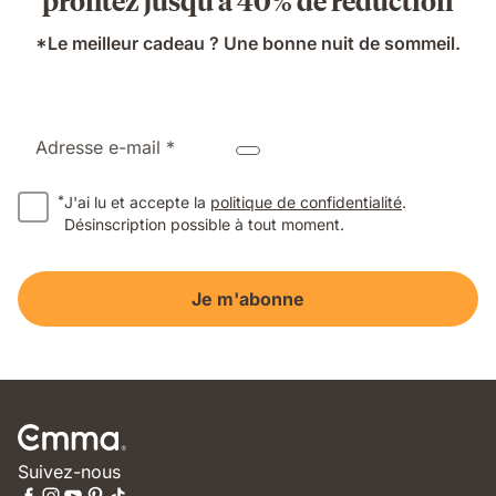
profitez jusqu'à 40% de réduction
*Le meilleur cadeau ? Une bonne nuit de sommeil.
Adresse e-mail *
*
J'ai lu et accepte la
politique de confidentialité
.
Désinscription possible à tout moment.
Je m'abonne
Suivez-nous