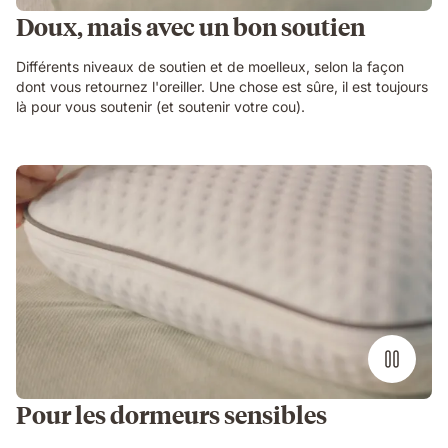
Doux, mais avec un bon soutien
Différents niveaux de soutien et de moelleux, selon la façon
dont vous retournez l'oreiller. Une chose est sûre, il est toujours
là pour vous soutenir (et soutenir votre cou).
Pour les dormeurs sensibles