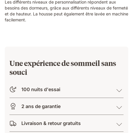
Les différents niveaux de personnalisation répondent aux
besoins des dormeurs, grâce aux différents niveaux de fermeté
et de hauteur. La housse peut également être lavée en machine
facilement.
Une expérience de sommeil sans
souci
100 nuits d'essai
2 ans de garantie
Livraison & retour gratuits