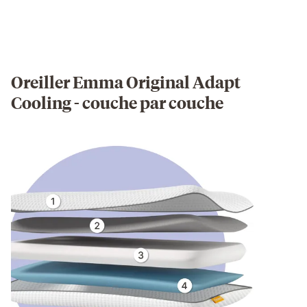
Oreiller Emma Original Adapt
Cooling - couche par couche