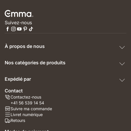
Suivez-nous
À propos de nous
Nos catégories de produits
Expédié par
Contact
Contactez-nous
+41 56 539 14 54
Suivre ma commande
Livret numérique
Retours