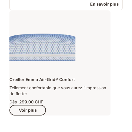
En savoir plus
Oreiller Emma Air-Grid® Confort
Tellement confortable que vous aurez l'impression
de flotter
Dès
299.00 CHF
Voir plus