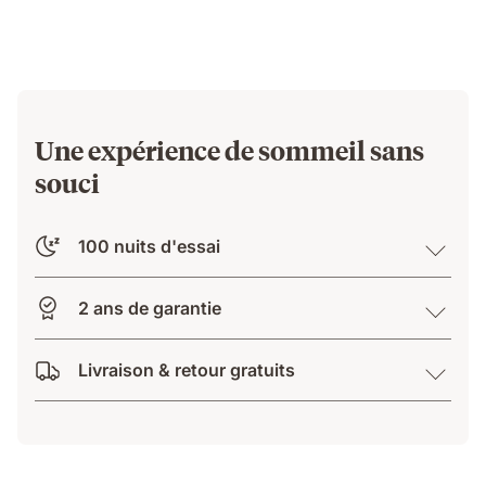
Une expérience de sommeil sans
souci
100 nuits d'essai
2 ans de garantie
Livraison & retour gratuits