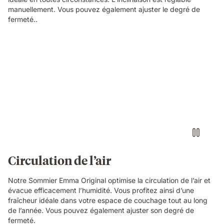
manuellement. Vous pouvez également ajuster le degré de
fermeté..
Circulation de l’air
Notre Sommier Emma Original optimise la circulation de l’air et
évacue efficacement l’humidité. Vous profitez ainsi d’une
fraîcheur idéale dans votre espace de couchage tout au long
de l’année. Vous pouvez également ajuster son degré de
fermeté.