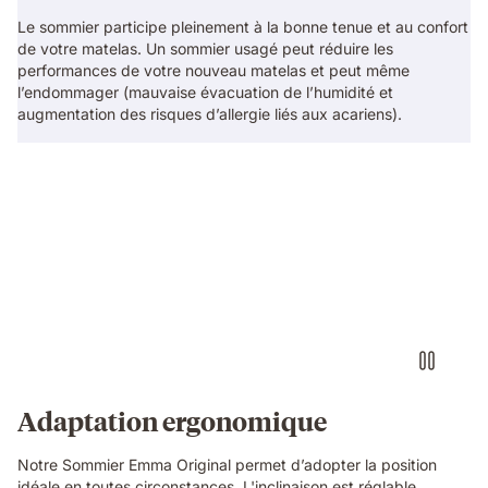
Le sommier participe pleinement à la bonne tenue et au confort
de votre matelas. Un sommier usagé peut réduire les
performances de votre nouveau matelas et peut même
l’endommager (mauvaise évacuation de l’humidité et
augmentation des risques d’allergie liés aux acariens).
Adaptation ergonomique
Notre Sommier Emma Original permet d’adopter la position
idéale en toutes circonstances. L'inclinaison est réglable