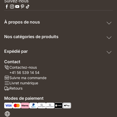
Suivez-nous
À propos de nous
Nos catégories de produits
Expédié par
Contact
Contactez-nous
+41 56 539 14 54
Suivre ma commande
Livret numérique
Retours
Modes de paiement
Suisse