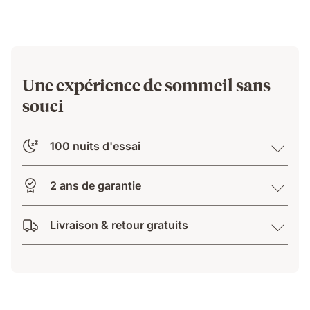
Une expérience de sommeil sans
souci
100 nuits d'essai
2 ans de garantie
Livraison & retour gratuits