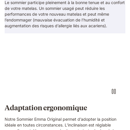
Le sommier participe pleinement à la bonne tenue et au confort
de votre matelas. Un sommier usagé peut réduire les
performances de votre nouveau matelas et peut même
l’endommager (mauvaise évacuation de l’humidité et
augmentation des risques d’allergie liés aux acariens).
Adaptation ergonomique
Notre Sommier Emma Original permet d’adopter la position
idéale en toutes circonstances. L'inclinaison est réglable