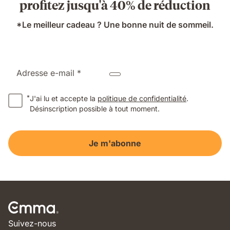
profitez jusqu'à 40% de réduction
*Le meilleur cadeau ? Une bonne nuit de sommeil.
Adresse e-mail *
*
J'ai lu et accepte la
politique de confidentialité
.
Désinscription possible à tout moment.
Je m'abonne
Suivez-nous