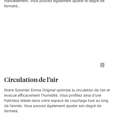
manuellement. Vous pouvez également ajuster le degré de
fermeté..
Circulation de l’air
Notre Sommier Emma Original optimise la circulation de l’air et
évacue efficacement l’humidité. Vous profitez ainsi d’une
fraîcheur idéale dans votre espace de couchage tout au long
de l’année. Vous pouvez également ajuster son degré de
fermeté.