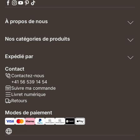
À propos de nous
Nos catégories de produits
Expédié par
Contact
Contactez-nous
+41 56 539 14 54
Suivre ma commande
Livret numérique
Retours
Modes de paiement
Suisse