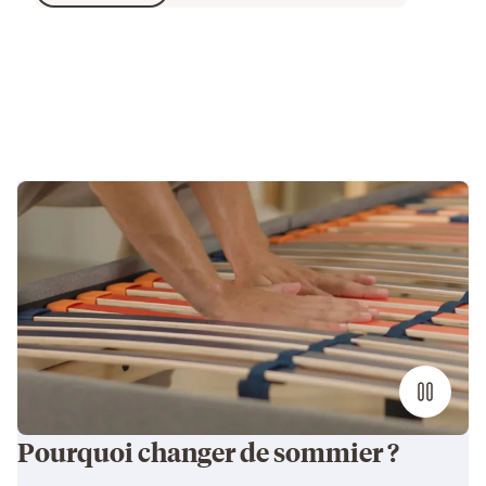
499.00 CHF
Pourquoi changer de sommier ?