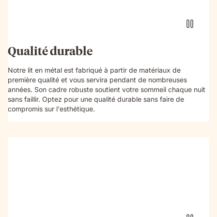
Qualité durable
Notre lit en métal est fabriqué à partir de matériaux de
première qualité et vous servira pendant de nombreuses
années. Son cadre robuste soutient votre sommeil chaque nuit
sans faillir. Optez pour une qualité durable sans faire de
compromis sur l'esthétique.