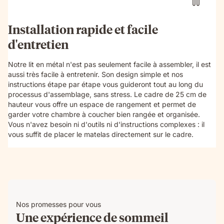
Installation rapide et facile
d'entretien
Notre lit en métal n'est pas seulement facile à assembler, il est
aussi très facile à entretenir. Son design simple et nos
instructions étape par étape vous guideront tout au long du
processus d'assemblage, sans stress. Le cadre de 25 cm de
hauteur vous offre un espace de rangement et permet de
garder votre chambre à coucher bien rangée et organisée.
Vous n'avez besoin ni d'outils ni d'instructions complexes : il
vous suffit de placer le matelas directement sur le cadre.
Nos promesses pour vous
Une expérience de sommeil