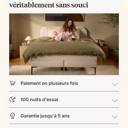
véritablement sans souci
Paiement en plusieurs fois
100 nuits d'essai
Garantie jusqu'à 5 ans