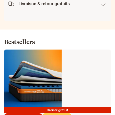
Livraison & retour gratuits
Bestsellers
Oreiller gratuit