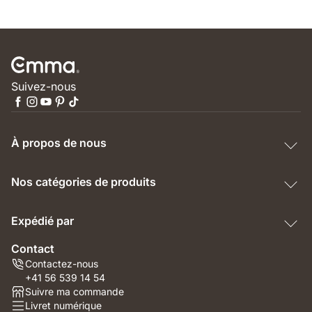
Suivez-nous
À propos de nous
Nos catégories de produits
Expédié par
Contact
Contactez-nous
+41 56 539 14 54
Suivre ma commande
Livret numérique