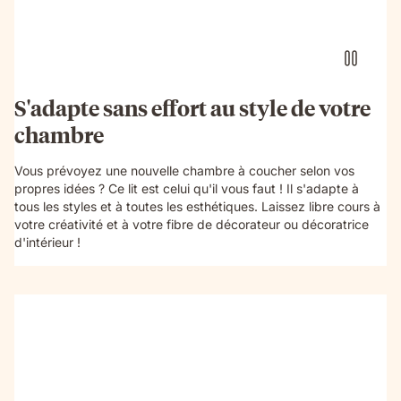
S'adapte sans effort au style de votre
chambre
Vous prévoyez une nouvelle chambre à coucher selon vos
propres idées ? Ce lit est celui qu'il vous faut ! Il s'adapte à
tous les styles et à toutes les esthétiques. Laissez libre cours à
votre créativité et à votre fibre de décorateur ou décoratrice
d'intérieur !