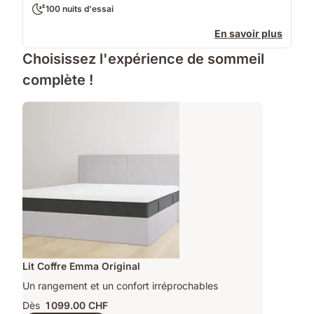
100 nuits d'essai
En savoir plus
Choisissez l'expérience de sommeil
complète !
Lit Coffre Emma Original
Un rangement et un confort irréprochables
Dès
1 099.00 CHF