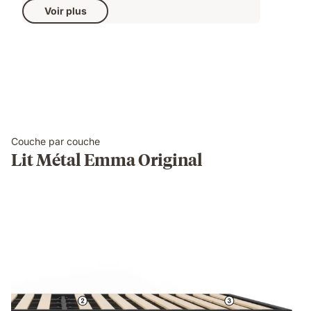
Voir plus
Couche par couche
Lit Métal Emma Original