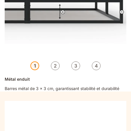
1
2
3
4
Métal enduit
Barres métal de 3 x 3 cm, garantissant stabilité et durabilité