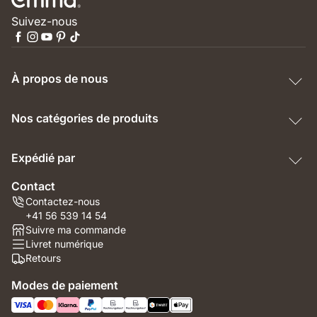
Suivez-nous
À propos de nous
Nos catégories de produits
Expédié par
Contact
Contactez-nous
+41 56 539 14 54
Suivre ma commande
Livret numérique
Retours
Modes de paiement