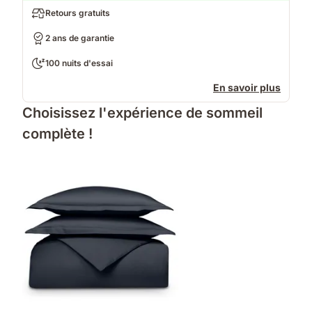
Retours gratuits
2 ans de garantie
100 nuits d'essai
En savoir plus
Choisissez l'expérience de sommeil
complète !