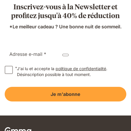
Inscrivez-vous à la Newsletter et
profitez jusqu'à 40% de réduction
*Le meilleur cadeau ? Une bonne nuit de sommeil.
Adresse e-mail *
*
J'ai lu et accepte la
politique de confidentialité
.
Désinscription possible à tout moment.
Je m'abonne