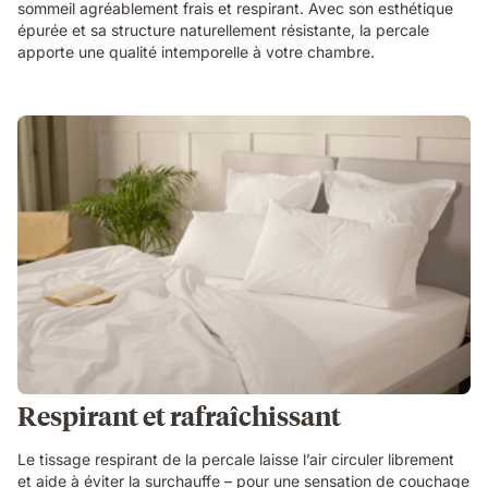
sommeil agréablement frais et respirant. Avec son esthétique
épurée et sa structure naturellement résistante, la percale
apporte une qualité intemporelle à votre chambre.
Respirant et rafraîchissant
Le tissage respirant de la percale laisse l’air circuler librement
et aide à éviter la surchauffe – pour une sensation de couchage