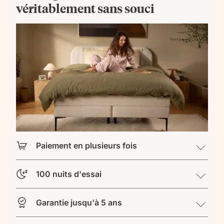
véritablement sans souci
Paiement en plusieurs fois
100 nuits d'essai
Garantie jusqu'à 5 ans