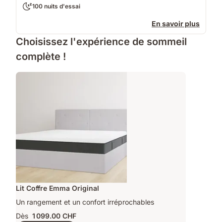
100 nuits d'essai
En savoir plus
Choisissez l'expérience de sommeil
complète !
Lit Coffre Emma Original
Un rangement et un confort irréprochables
Dès
1 099.00 CHF