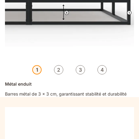
1
2
3
4
Métal enduit
Barres métal de 3 x 3 cm, garantissant stabilité et durabilité