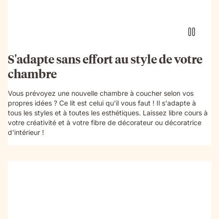
S'adapte sans effort au style de votre
chambre
Vous prévoyez une nouvelle chambre à coucher selon vos
propres idées ? Ce lit est celui qu'il vous faut ! Il s'adapte à
tous les styles et à toutes les esthétiques. Laissez libre cours à
votre créativité et à votre fibre de décorateur ou décoratrice
d'intérieur !