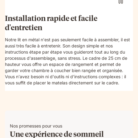
Installation rapide et facile
d'entretien
Notre lit en métal n'est pas seulement facile à assembler, il est
aussi très facile à entretenir. Son design simple et nos
instructions étape par étape vous guideront tout au long du
processus d'assemblage, sans stress. Le cadre de 25 cm de
hauteur vous offre un espace de rangement et permet de
garder votre chambre à coucher bien rangée et organisée.
Vous n'avez besoin ni d'outils ni d'instructions complexes : il
vous suffit de placer le matelas directement sur le cadre.
Nos promesses pour vous
Une expérience de sommeil