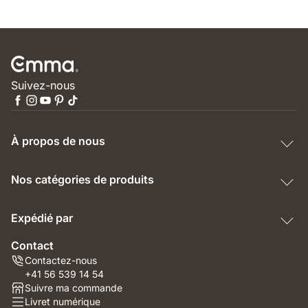
Suivez-nous
À propos de nous
Nos catégories de produits
Expédié par
Contact
Contactez-nous
+41 56 539 14 54
Suivre ma commande
Livret numérique