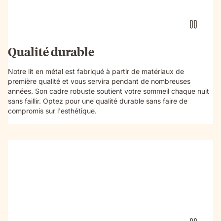
Qualité durable
Notre lit en métal est fabriqué à partir de matériaux de
première qualité et vous servira pendant de nombreuses
années. Son cadre robuste soutient votre sommeil chaque nuit
sans faillir. Optez pour une qualité durable sans faire de
compromis sur l'esthétique.