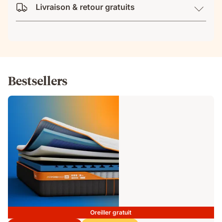
Livraison & retour gratuits
Bestsellers
Oreiller gratuit