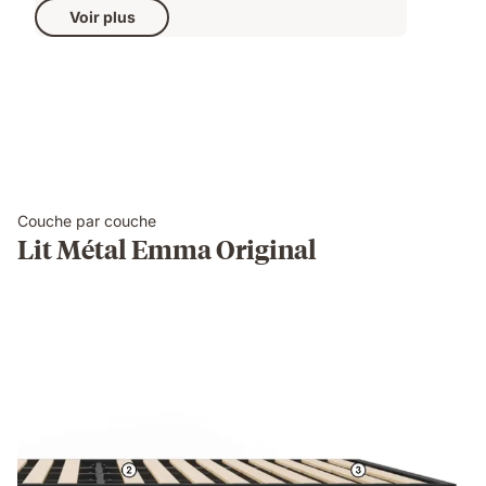
Voir plus
Couche par couche
Lit Métal Emma Original