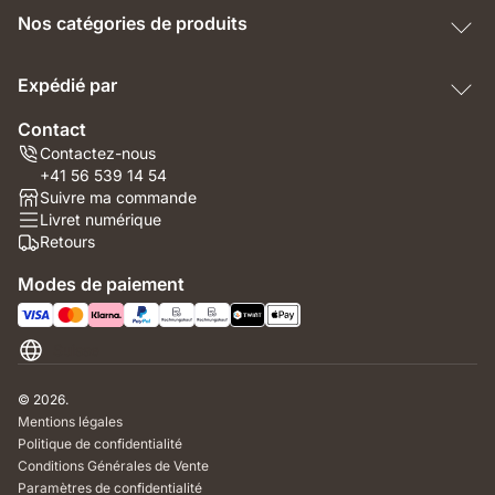
Nos catégories de produits
Expédié par
Contact
Contactez-nous
+41 56 539 14 54
Suivre ma commande
Livret numérique
Retours
Modes de paiement
Suisse
© 2026.
Mentions légales
Politique de confidentialité
Conditions Générales de Vente
Paramètres de confidentialité