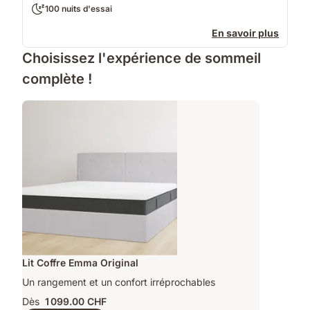
100 nuits d'essai
En savoir plus
Choisissez l'expérience de sommeil
complète !
Lit Coffre Emma Original
Un rangement et un confort irréprochables
Dès
1 099.00 CHF