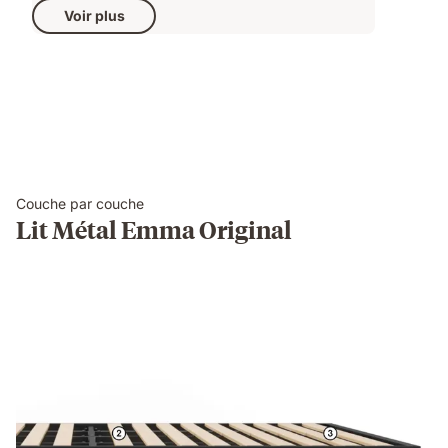
Voir plus
Couche par couche
Lit Métal Emma Original