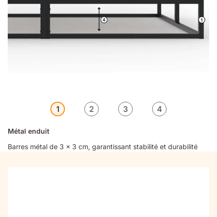
1
2
3
4
Métal enduit
Barres métal de 3 x 3 cm, garantissant stabilité et durabilité