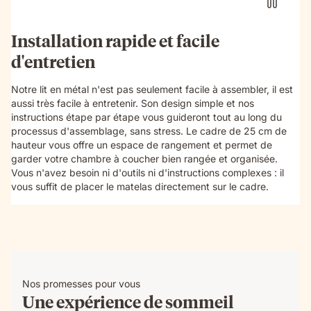
Installation rapide et facile
d'entretien
Notre lit en métal n'est pas seulement facile à assembler, il est
aussi très facile à entretenir. Son design simple et nos
instructions étape par étape vous guideront tout au long du
processus d'assemblage, sans stress. Le cadre de 25 cm de
hauteur vous offre un espace de rangement et permet de
garder votre chambre à coucher bien rangée et organisée.
Vous n'avez besoin ni d'outils ni d'instructions complexes : il
vous suffit de placer le matelas directement sur le cadre.
Nos promesses pour vous
Une expérience de sommeil