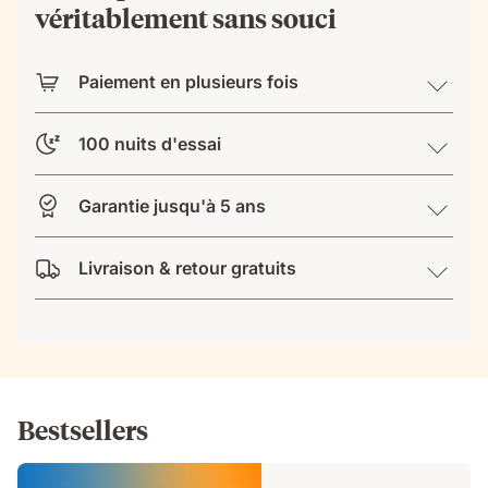
véritablement sans souci
Paiement en plusieurs fois
100 nuits d'essai
Garantie jusqu'à 5 ans
Livraison & retour gratuits
Bestsellers