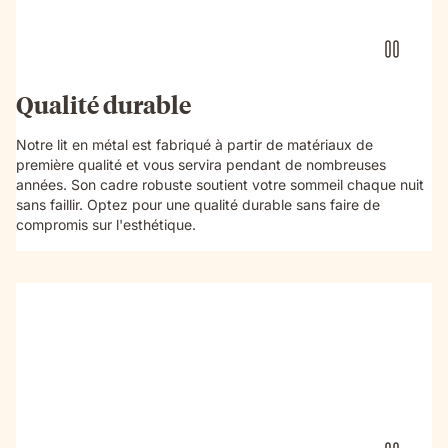
Qualité durable
Notre lit en métal est fabriqué à partir de matériaux de
première qualité et vous servira pendant de nombreuses
années. Son cadre robuste soutient votre sommeil chaque nuit
sans faillir. Optez pour une qualité durable sans faire de
compromis sur l'esthétique.