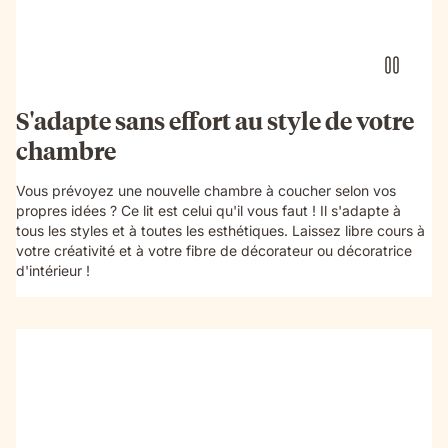
S'adapte sans effort au style de votre
chambre
Vous prévoyez une nouvelle chambre à coucher selon vos
propres idées ? Ce lit est celui qu'il vous faut ! Il s'adapte à
tous les styles et à toutes les esthétiques. Laissez libre cours à
votre créativité et à votre fibre de décorateur ou décoratrice
d'intérieur !