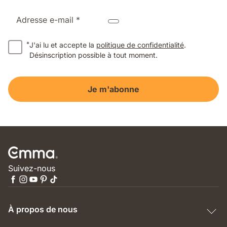
Adresse e-mail *
*
J'ai lu et accepte la
politique de confidentialité
.
Désinscription possible à tout moment.
Je m'abonne
Suivez-nous
À propos de nous