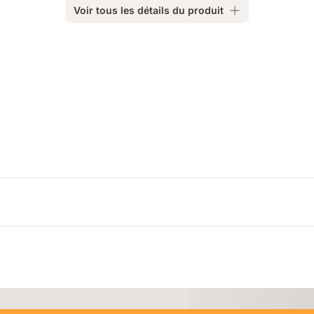
Voir tous les détails du produit