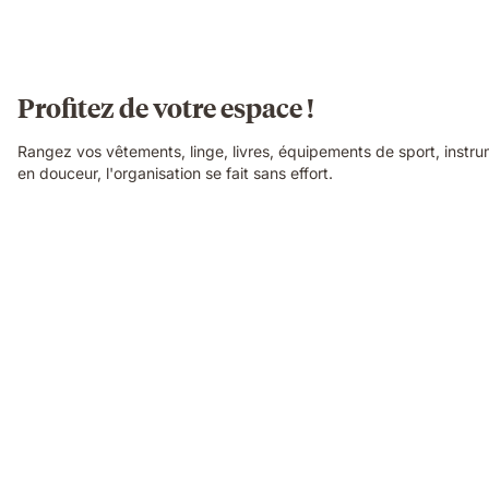
Profitez de votre espace !
Rangez vos vêtements, linge, livres, équipements de sport, inst
en douceur, l'organisation se fait sans effort.