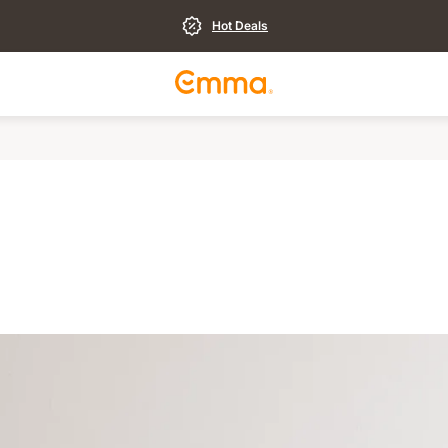
Hot Deals