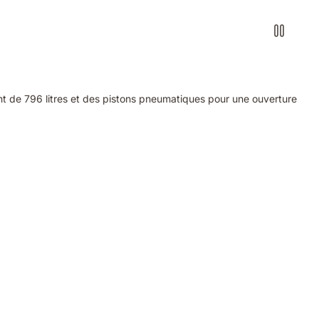
t de 796 litres et des pistons pneumatiques pour une ouverture