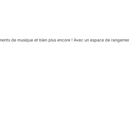
ruments de musique et bien plus encore ! Avec un espace de rangemen