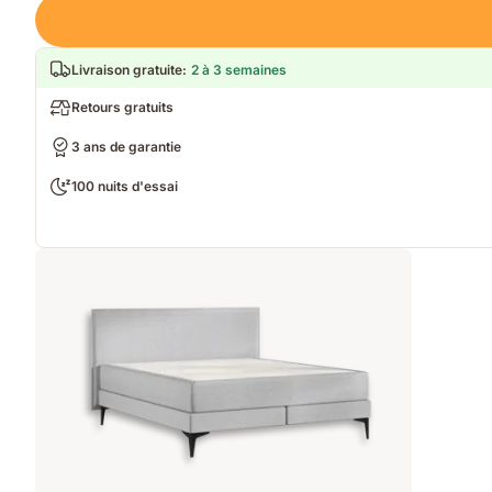
Loading
Livraison gratuite
:
2 à 3 semaines
Retours gratuits
3 ans de garantie
100 nuits d'essai