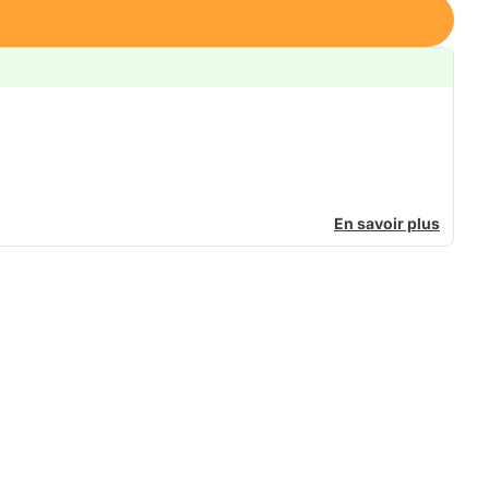
En savoir plus