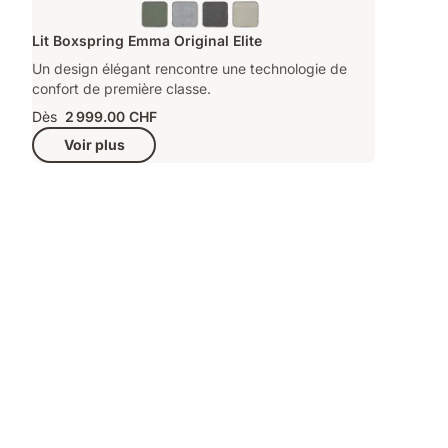
Lit Boxspring Emma Original Elite
Un design élégant rencontre une technologie de
confort de première classe.
Dès
2 999.00 CHF
Voir plus