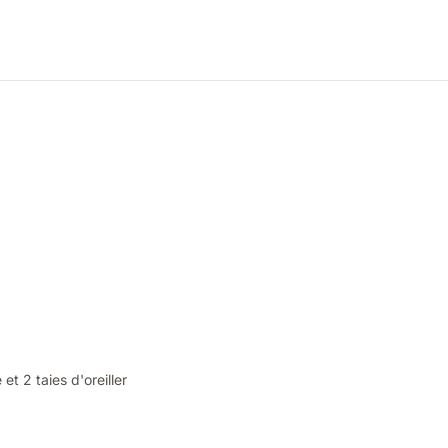
 2 taies d'oreiller