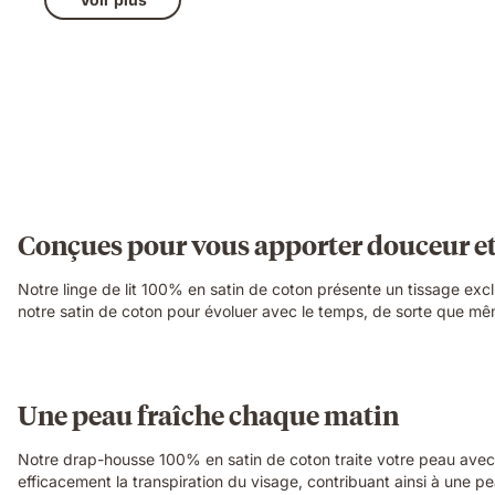
Conçues pour vous apporter douceur et
Notre linge de lit 100% en satin de coton présente un tissage excl
notre satin de coton pour évoluer avec le temps, de sorte que mêm
Une peau fraîche chaque matin
Notre drap-housse 100% en satin de coton traite votre peau avec d
efficacement la transpiration du visage, contribuant ainsi à une pe