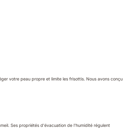
ger votre peau propre et limite les frisottis. Nous avons conçu
meil. Ses propriétés d'évacuation de l'humidité régulent