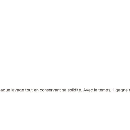
aque lavage tout en conservant sa solidité. Avec le temps, il gagne 