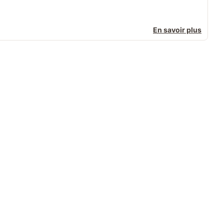
En savoir plus