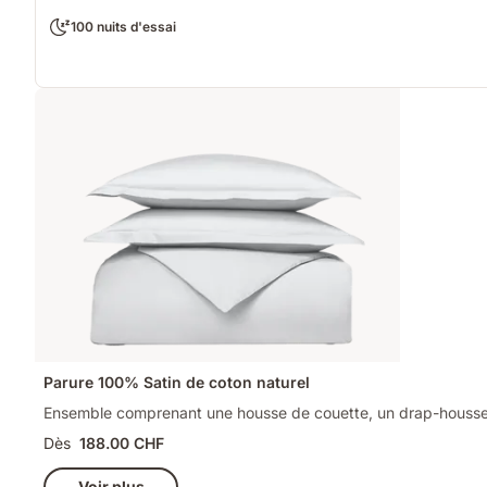
100 nuits d'essai
Parure 100% Satin de coton naturel
Ensemble comprenant une housse de couette, un drap-housse et
Dès
188.00 CHF
Voir plus