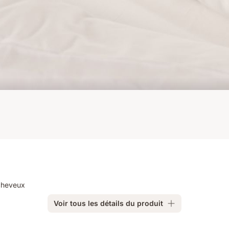
 cheveux
Voir tous les détails du produit