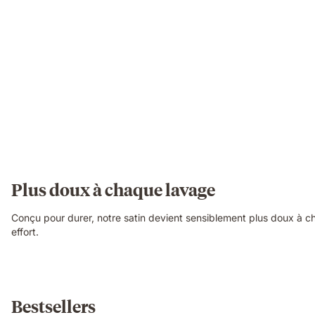
Plus doux à chaque lavage
Conçu pour durer, notre satin devient sensiblement plus doux à ch
effort.
Bestsellers