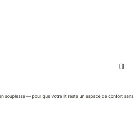
en souplesse — pour que votre lit reste un espace de confort sans