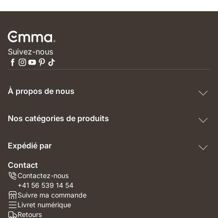
Suivez-nous
À propos de nous
Nos catégories de produits
Expédié par
Contact
Contactez-nous
+41 56 539 14 54
Suivre ma commande
Livret numérique
Retours