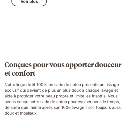
Voir plus
Conçues pour vous apporter douceur
et confort
Notre linge de lit 100% en satin de coton présente un tissage
exclusif qui devient de plus en plus doux à chaque lavage et
aide à protéger votre peau propre et limite les frisottis. Nous
avons conçu notre satin de coton pour évoluer avec le temps,
de sorte que même après son 100e lavage il soit toujours aussi
doux et moelleux.