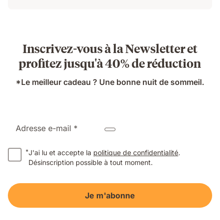
Inscrivez-vous à la Newsletter et
profitez jusqu'à 40% de réduction
*Le meilleur cadeau ? Une bonne nuit de sommeil.
Adresse e-mail *
*
J'ai lu et accepte la
politique de confidentialité
.
Désinscription possible à tout moment.
Je m'abonne