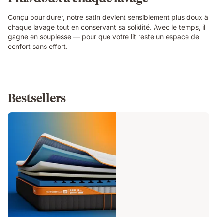
Conçu pour durer, notre satin devient sensiblement plus doux à
chaque lavage tout en conservant sa solidité. Avec le temps, il
gagne en souplesse — pour que votre lit reste un espace de
confort sans effort.
Bestsellers