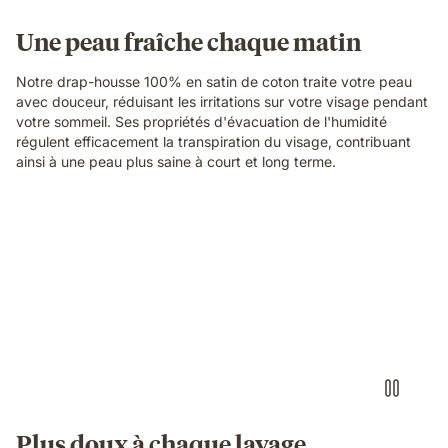
Une peau fraîche chaque matin
Notre drap-housse 100% en satin de coton traite votre peau
avec douceur, réduisant les irritations sur votre visage pendant
votre sommeil. Ses propriétés d'évacuation de l'humidité
régulent efficacement la transpiration du visage, contribuant
ainsi à une peau plus saine à court et long terme.
Plus doux à chaque lavage