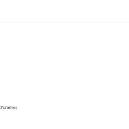
oreillers