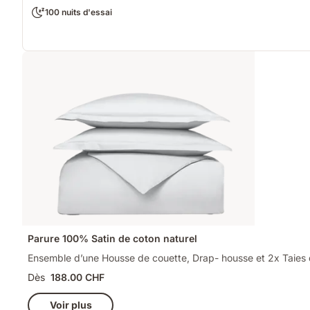
100 nuits d'essai
Parure 100% Satin de coton naturel
Ensemble d’une Housse de couette, Drap- housse et 2x Taies d’
Dès
188.00 CHF
Voir plus