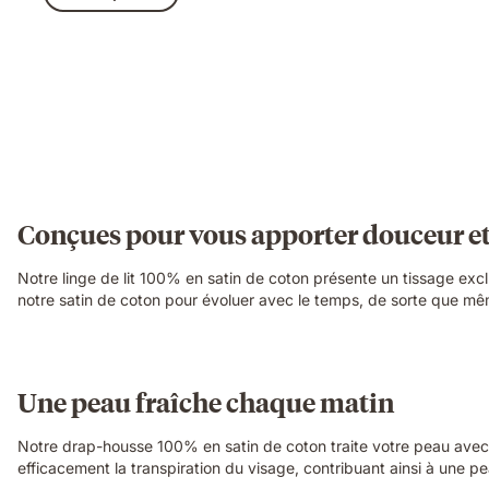
Conçues pour vous apporter douceur et
Notre linge de lit 100% en satin de coton présente un tissage excl
notre satin de coton pour évoluer avec le temps, de sorte que mêm
Une peau fraîche chaque matin
Notre drap-housse 100% en satin de coton traite votre peau avec d
efficacement la transpiration du visage, contribuant ainsi à une pe