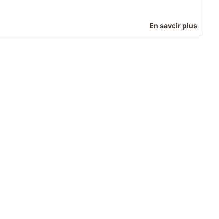
En savoir plus