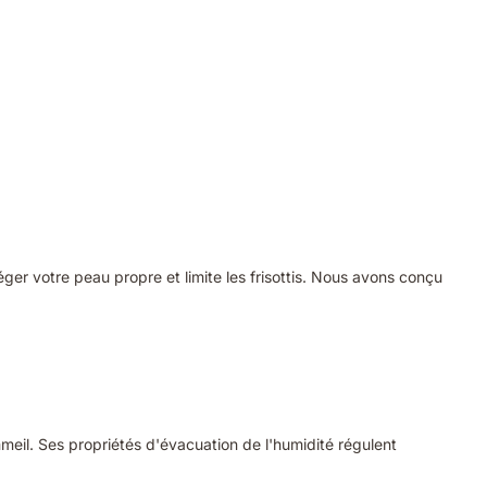
ger votre peau propre et limite les frisottis. Nous avons conçu
meil. Ses propriétés d'évacuation de l'humidité régulent