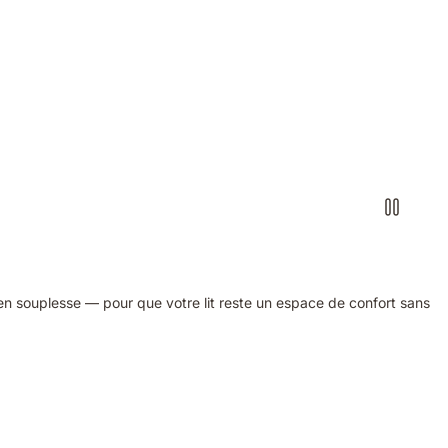
en souplesse — pour que votre lit reste un espace de confort sans