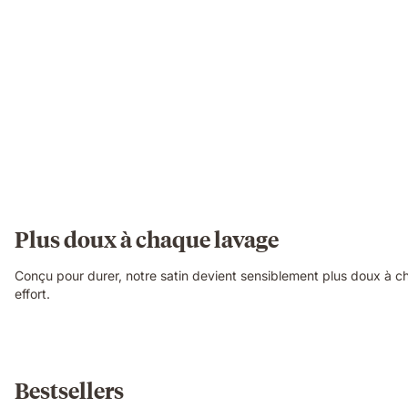
Plus doux à chaque lavage
Conçu pour durer, notre satin devient sensiblement plus doux à ch
effort.
Bestsellers