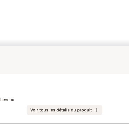
 cheveux
Voir tous les détails du produit