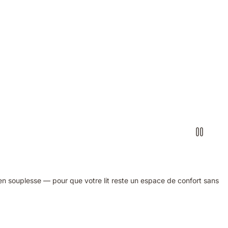
en souplesse — pour que votre lit reste un espace de confort sans