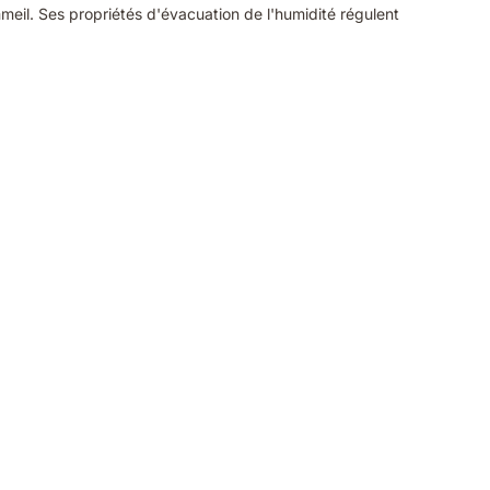
meil. Ses propriétés d'évacuation de l'humidité régulent