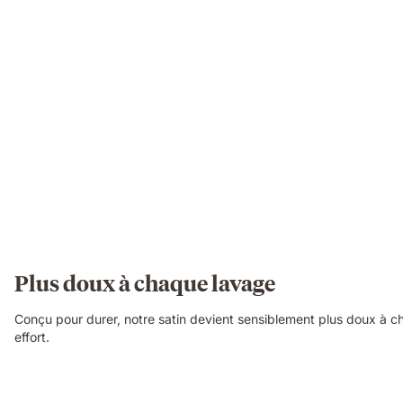
Plus doux à chaque lavage
Conçu pour durer, notre satin devient sensiblement plus doux à ch
effort.