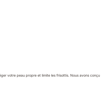
ger votre peau propre et limite les frisottis. Nous avons conçu