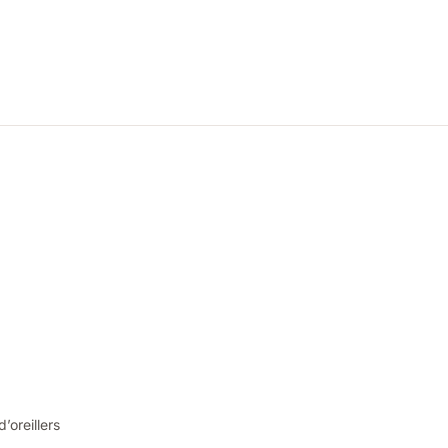
oreillers