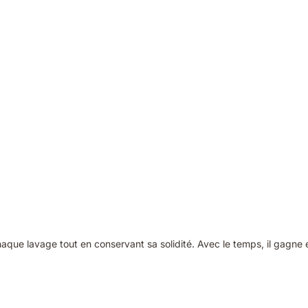
aque lavage tout en conservant sa solidité. Avec le temps, il gagne 