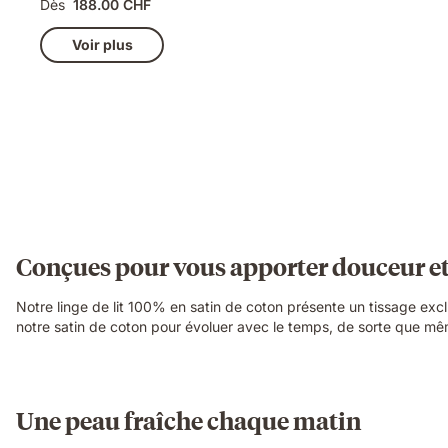
Dès
188.00 CHF
Voir plus
Conçues pour vous apporter douceur et
Notre linge de lit 100% en satin de coton présente un tissage excl
notre satin de coton pour évoluer avec le temps, de sorte que mêm
Une peau fraîche chaque matin