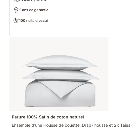
2 ans de garantie
100 nuits d'essai
Parure 100% Satin de coton naturel
Ensemble d’une Housse de couette, Drap- housse et 2x Taies d’