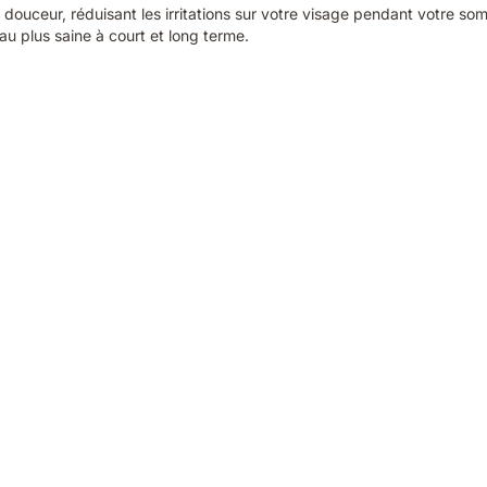
ouceur, réduisant les irritations sur votre visage pendant votre som
au plus saine à court et long terme.