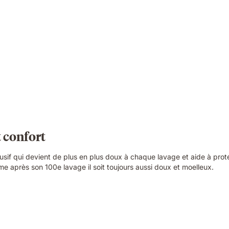
 confort
usif qui devient de plus en plus doux à chaque lavage et aide à proté
e après son 100e lavage il soit toujours aussi doux et moelleux.