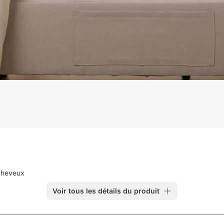
 cheveux
Voir tous les détails du produit