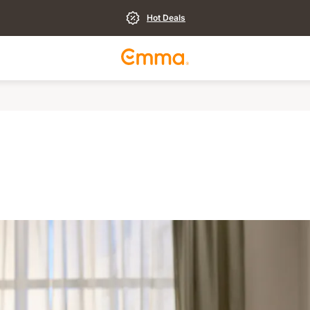
Hot Deals