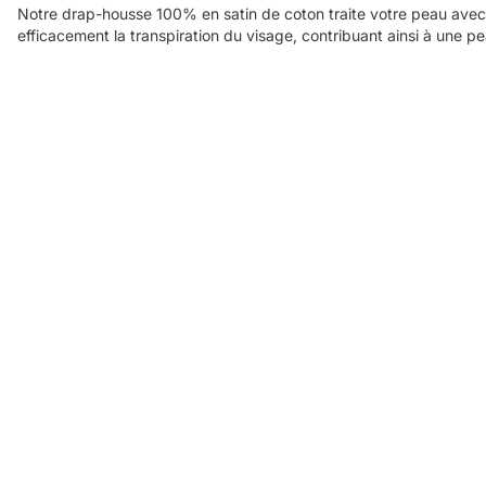
Notre drap-housse 100% en satin de coton traite votre peau avec d
efficacement la transpiration du visage, contribuant ainsi à une pe