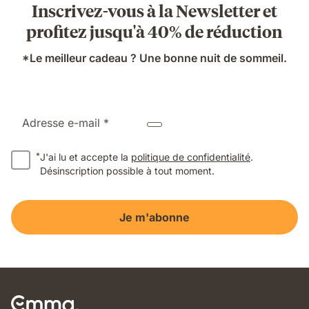
Inscrivez-vous à la Newsletter et
profitez jusqu'à 40% de réduction
*Le meilleur cadeau ? Une bonne nuit de sommeil.
Adresse e-mail *
*
J'ai lu et accepte la
politique de confidentialité
.
Désinscription possible à tout moment.
Je m'abonne