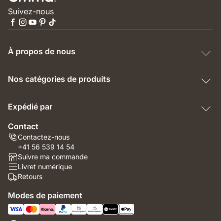
Suivez-nous
À propos de nous
Nos catégories de produits
Expédié par
Contact
Contactez-nous
+41 56 539 14 54
Suivre ma commande
Livret numérique
Retours
Modes de paiement