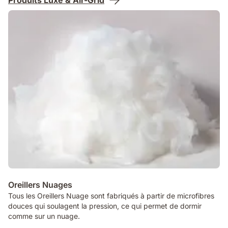
Oreillers Nuages
Tous les Oreillers Nuage sont fabriqués à partir de microfibres
douces qui soulagent la pression, ce qui permet de dormir
comme sur un nuage.