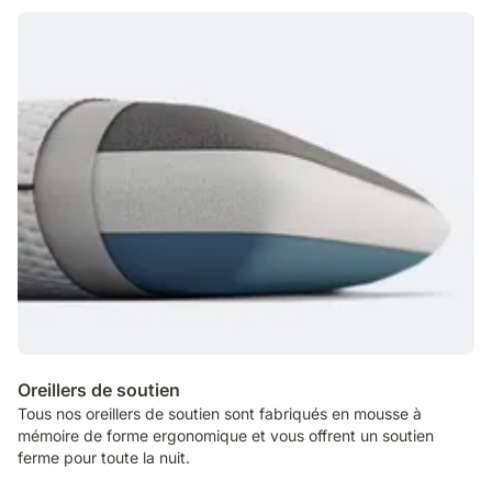
Oreillers de soutien
Tous nos oreillers de soutien sont fabriqués en mousse à
mémoire de forme ergonomique et vous offrent un soutien
ferme pour toute la nuit.