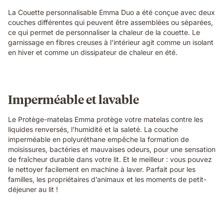
La Couette personnalisable Emma Duo a été conçue avec deux
couches différentes qui peuvent être assemblées ou séparées,
ce qui permet de personnaliser la chaleur de la couette. Le
garnissage en fibres creuses à l'intérieur agit comme un isolant
en hiver et comme un dissipateur de chaleur en été.
Imperméable et lavable
Le Protège-matelas Emma protège votre matelas contre les
liquides renversés, l’humidité et la saleté. La couche
imperméable en polyuréthane empêche la formation de
moisissures, bactéries et mauvaises odeurs, pour une sensation
de fraîcheur durable dans votre lit. Et le meilleur : vous pouvez
le nettoyer facilement en machine à laver. Parfait pour les
familles, les propriétaires d’animaux et les moments de petit-
déjeuner au lit !