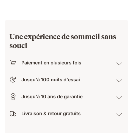
Une expérience de sommeil sans
souci
Paiement en plusieurs fois
Jusqu'à 100 nuits d'essai
Jusqu'à 10 ans de garantie
Livraison & retour gratuits