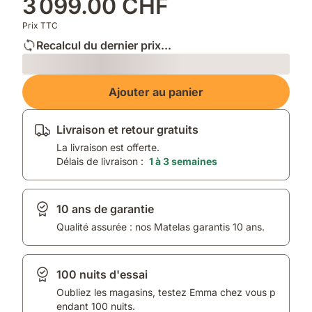
3 099.00 CHF
Prix TTC
Recalcul du dernier prix...
Loading
Ajouter au panier
Livraison et retour gratuits
La livraison est offerte.
Délais de livraison :
1 à 3 semaines
10 ans de garantie
Qualité assurée : nos Matelas garantis 10 ans.
100 nuits d'essai
Oubliez les magasins, testez Emma chez vous p
endant 100 nuits.