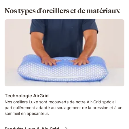
Nos types d'oreillers et de matériaux
Technologie AirGrid
Nos oreillers Luxe sont recouverts de notre Air-Grid spécial,
particulièrement adapté au soulagement de la pression et à un
sommeil en apesanteur.
Produits Luxe & Air-Grid