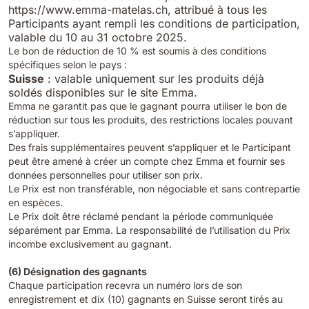
https://www.emma-matelas.ch, attribué à tous les
Participants ayant rempli les conditions de participation,
valable du 10 au 31 octobre 2025.
Le bon de réduction de 10 % est soumis à des conditions
spécifiques selon le pays :
Suisse
: valable uniquement sur les produits déjà
soldés disponibles sur le site Emma.
Emma ne garantit pas que le gagnant pourra utiliser le bon de
réduction sur tous les produits, des restrictions locales pouvant
s’appliquer.
Des frais supplémentaires peuvent s’appliquer et le Participant
peut être amené à créer un compte chez Emma et fournir ses
données personnelles pour utiliser son prix.
Le Prix est non transférable, non négociable et sans contrepartie
en espèces.
Le Prix doit être réclamé pendant la période communiquée
séparément par Emma. La responsabilité de l’utilisation du Prix
incombe exclusivement au gagnant.
(6) Désignation des gagnants
Chaque participation recevra un numéro lors de son
enregistrement et dix (10) gagnants en Suisse seront tirés au