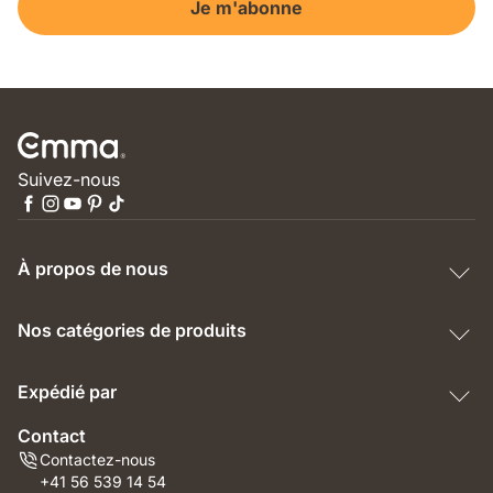
Je m'abonne
Suivez-nous
À propos de nous
Nos catégories de produits
Expédié par
Contact
Contactez-nous
+41 56 539 14 54