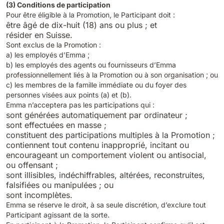
(3) Conditions de participation
Pour être éligible à la Promotion, le Participant doit :
être âgé de dix-huit (18) ans ou plus ; et
résider en Suisse.
Sont exclus de la Promotion :
a) les employés d’Emma ;
b) les employés des agents ou fournisseurs d’Emma
professionnellement liés à la Promotion ou à son organisation ; ou
c) les membres de la famille immédiate ou du foyer des
personnes visées aux points (a) et (b).
Emma n’acceptera pas les participations qui :
sont générées automatiquement par ordinateur ;
sont effectuées en masse ;
constituent des participations multiples à la Promotion ;
contiennent tout contenu inapproprié, incitant ou
encourageant un comportement violent ou antisocial,
ou offensant ;
sont illisibles, indéchiffrables, altérées, reconstruites,
falsifiées ou manipulées ; ou
sont incomplètes.
Emma se réserve le droit, à sa seule discrétion, d’exclure tout
Participant agissant de la sorte.