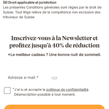
(9) Droit applicable et juridiction
Les présentes Conditions générales sont régies par le droit de
Suisse. Tout litige relève de la compétence non exclusive des
tribunaux de Suisse.
Inscrivez-vous à la Newsletter et
profitez jusqu'à 40% de réduction
*Le meilleur cadeau ? Une bonne nuit de sommeil.
Adresse e-mail *
*
J'ai lu et accepte la
politique de confidentialité
.
Désinscription possible à tout moment.