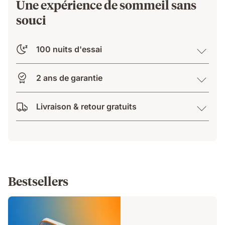
Une expérience de sommeil sans
souci
100 nuits d'essai
2 ans de garantie
Livraison & retour gratuits
Bestsellers