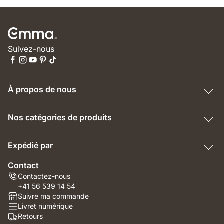
Suivez-nous
À propos de nous
Nos catégories de produits
Expédié par
Contact
Contactez-nous
+41 56 539 14 54
Suivre ma commande
Livret numérique
Retours