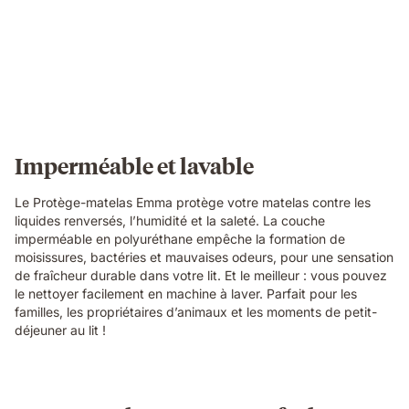
Imperméable et lavable
Le Protège-matelas Emma protège votre matelas contre les
liquides renversés, l’humidité et la saleté. La couche
imperméable en polyuréthane empêche la formation de
moisissures, bactéries et mauvaises odeurs, pour une sensation
de fraîcheur durable dans votre lit. Et le meilleur : vous pouvez
le nettoyer facilement en machine à laver. Parfait pour les
familles, les propriétaires d’animaux et les moments de petit-
déjeuner au lit !