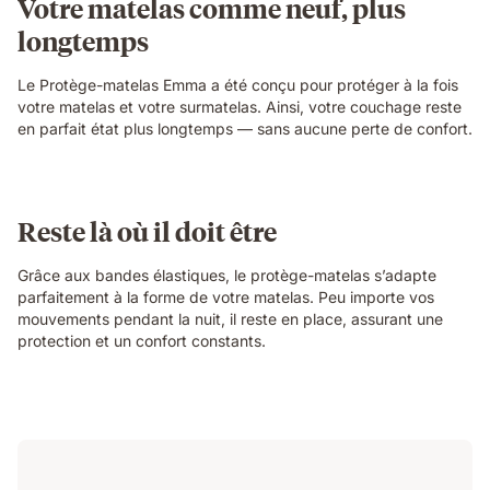
Votre matelas comme neuf, plus
longtemps
Le Protège-matelas Emma a été conçu pour protéger à la fois
votre matelas et votre surmatelas. Ainsi, votre couchage reste
en parfait état plus longtemps — sans aucune perte de confort.
Reste là où il doit être
Grâce aux bandes élastiques, le protège-matelas s’adapte
parfaitement à la forme de votre matelas. Peu importe vos
mouvements pendant la nuit, il reste en place, assurant une
protection et un confort constants.