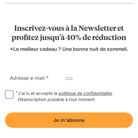
Inscrivez-vous à la Newsletter et
profitez jusqu'à 40% de réduction
*Le meilleur cadeau ? Une bonne nuit de sommeil.
Adresse e-mail *
*
J'ai lu et accepte la
politique de confidentialité
.
Désinscription possible à tout moment.
Je m'abonne