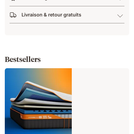
Livraison & retour gratuits
Bestsellers