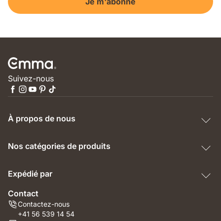
Je m'abonne
Suivez-nous
À propos de nous
Nos catégories de produits
Expédié par
Contact
Contactez-nous
+41 56 539 14 54