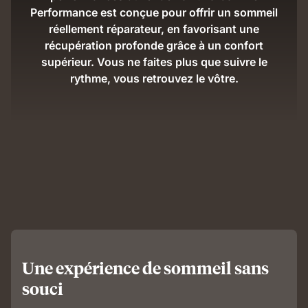
Performance est conçue pour offrir un sommeil
réellement réparateur, en favorisant une
récupération profonde grâce à un confort
supérieur. Vous ne faites plus que suivre le
rythme, vous retrouvez le vôtre.
Une expérience de sommeil sans
souci