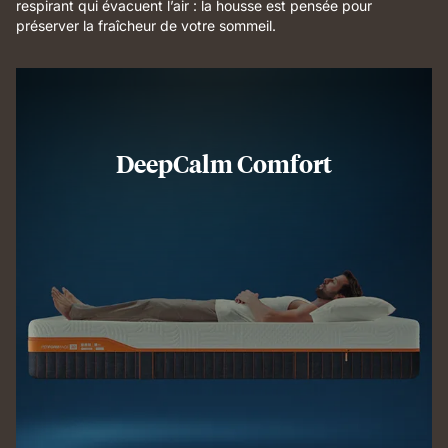
respirant qui évacuent l’air : la housse est pensée pour
préserver la fraîcheur de votre sommeil.
DeepCalm Comfort