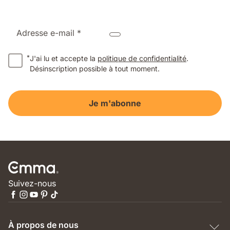
Adresse e-mail *
*
J'ai lu et accepte la
politique de confidentialité
.
Désinscription possible à tout moment.
Je m'abonne
Suivez-nous
À propos de nous