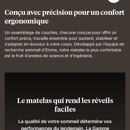
Conçu avec précision pour un confort
ergonomique
Un assemblage de couches, chacune conçue pour offrir un
confort précis, travaille ensemble pour soutenir, stabiliser et
s’adapter en douceur à votre corps. Développé par l’équipe de
recherche sommeil d’Emma, notre matelas le plus confortable
est le fruit d’années de science et d’ingénierie.
Le matelas qui rend les réveils
faciles
La qualité de votre sommeil détermine vos
performances du lendemain. La Gamme