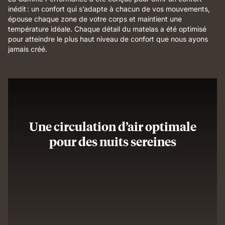
inédit : un confort qui s’adapte à chacun de vos mouvements,
épouse chaque zone de votre corps et maintient une
température idéale. Chaque détail du matelas a été optimisé
pour atteindre le plus haut niveau de confort que nous ayons
jamais créé.
Une circulation d’air optimale
pour des nuits sereines