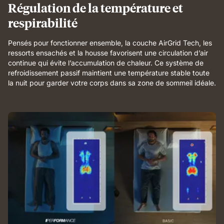
and
Régulation de la température et
breathable
respirabilité
comfort.
Pensés pour fonctionner ensemble, la couche AirGrid Tech, les
ressorts ensachés et la housse favorisent une circulation d’air
continue qui évite l’accumulation de chaleur. Ce système de
refroidissement passif maintient une température stable toute
la nuit pour garder votre corps dans sa zone de sommeil idéale.