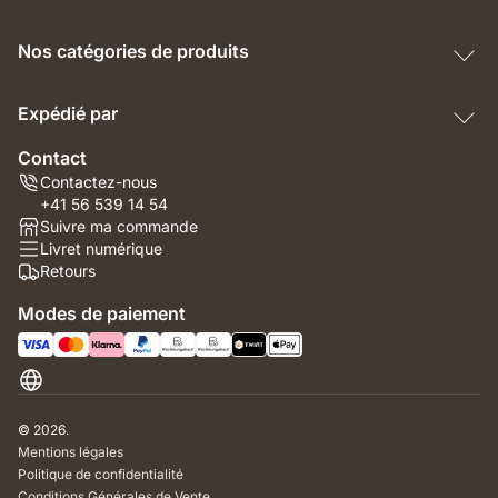
Nos catégories de produits
Expédié par
Contact
Contactez-nous
+41 56 539 14 54
Suivre ma commande
Livret numérique
Retours
Modes de paiement
Suisse
© 2026.
Mentions légales
Politique de confidentialité
Conditions Générales de Vente