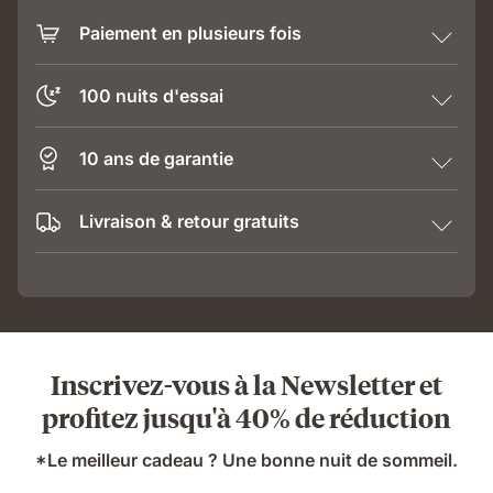
Paiement en plusieurs fois
100 nuits d'essai
10 ans de garantie
Livraison & retour gratuits
Inscrivez-vous à la Newsletter et
profitez jusqu'à 40% de réduction
*Le meilleur cadeau ? Une bonne nuit de sommeil.