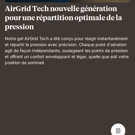
AirGrid Tech nouvelle génération
pour une répartition optimale de la
pression
Notre gel AirGrid Tech a été conçu pour réagir instantanément
et répartir la pression avec précision. Chaque point d'aération
agit de façon indépendante, soulageant les points de pression
et offrant un confort enveloppant et léger, quelle que soit votre
position de sommeil.