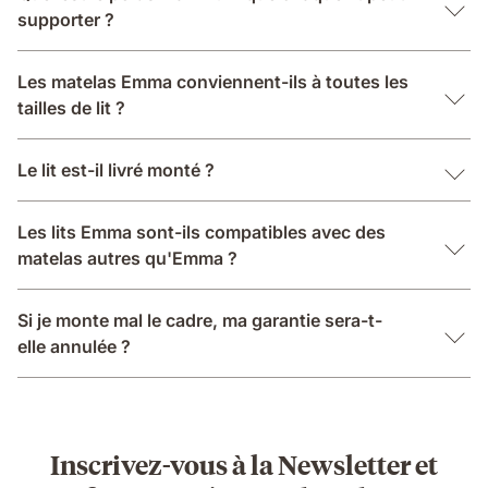
supporter ?
Les matelas Emma conviennent-ils à toutes les
tailles de lit ?
Le lit est-il livré monté ?
Les lits Emma sont-ils compatibles avec des
matelas autres qu'Emma ?
Si je monte mal le cadre, ma garantie sera-t-
elle annulée ?
Inscrivez-vous à la Newsletter et