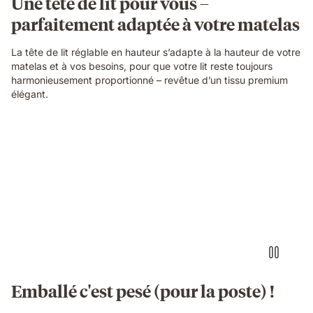
Une tête de lit pour vous –
parfaitement adaptée à votre matelas
La tête de lit réglable en hauteur s’adapte à la hauteur de votre
matelas et à vos besoins, pour que votre lit reste toujours
harmonieusement proportionné – revêtue d’un tissu premium
élégant.
Emballé c'est pesé (pour la poste) !