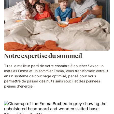
Notre expertise du sommeil
Tirez le meilleur parti de votre chambre à coucher ! Avec un
matelas Emma et un sommier Emma, vous transformez votre lit
en un système de couchage optimisé, pensé pour vous
permettre de passer des nuits sans souci, et des journées
pleines d'énergie !