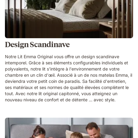
Design Scandinave
Notre Lit Emma Original vous offre un design scandinave
intemporel. Grâce à ses éléments configurables individuels et
polyvalents, notre lit s'intègre à l'environnement de votre
chambre en un clin d'œil. Associé à un de nos matelas Emma, il
deviendra votre petit coin de paradis. Sa facilité d'entretien,
ses matériaux et ses normes de qualité élevées complètent le
tout. Avec notre lit original capitonné, vous atteignez un
nouveau niveau de confort et de détente ... avec style.