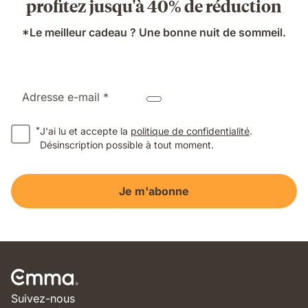
profitez jusqu'à 40% de réduction
*Le meilleur cadeau ? Une bonne nuit de sommeil.
Adresse e-mail *
*
J'ai lu et accepte la
politique de confidentialité
.
Désinscription possible à tout moment.
Je m'abonne
Suivez-nous