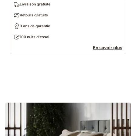
Livraison gratuite
Retours gratuits
3 ans de garantie
100 nuits d'essai
En savoir plus