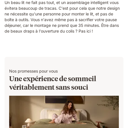
Un beau lit ne fait pas tout, et un assemblage intelligent vous
évitera beaucoup de tracas. C'est pour cela que notre design
ne nécessite qu'une personne pour monter le lit, et pas de
boîte à outils. Vous n'avez même pas à sacrifier votre pause
déjeuner, car le montage ne prend que 35 minutes. Être dans
de beaux draps à l'ouverture du colis ? Pas ici !
Nos promesses pour vous
Une expérience de sommeil
véritablement sans souci