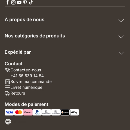
À propos de nous
Nos catégories de produits
Expédié par
Contact
Contactez-nous
+41 56 539 14 54
Suivre ma commande
Livret numérique
Retours
Modes de paiement
Suisse