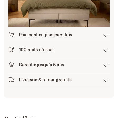
Paiement en plusieurs fois
100 nuits d'essai
Garantie jusqu'à 5 ans
Livraison & retour gratuits