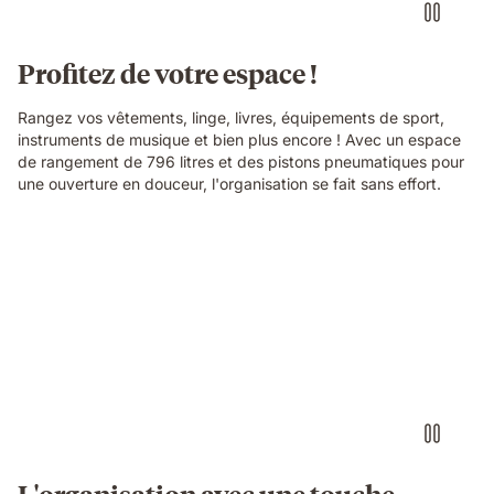
Profitez de votre espace !
Rangez vos vêtements, linge, livres, équipements de sport,
instruments de musique et bien plus encore ! Avec un espace
de rangement de 796 litres et des pistons pneumatiques pour
une ouverture en douceur, l'organisation se fait sans effort.
L'organisation avec une touche