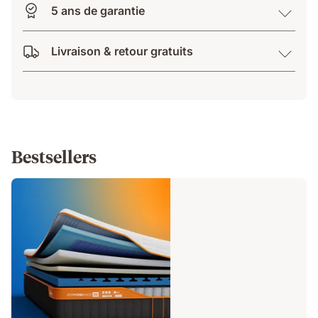
5 ans de garantie
Livraison & retour gratuits
Bestsellers