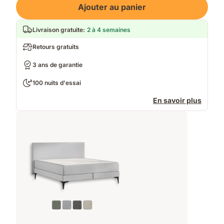
Ajouter au panier
Livraison gratuite
:
2 à 4 semaines
Retours gratuits
3 ans de garantie
100 nuits d'essai
En savoir plus