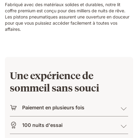
Fabriqué avec des matériaux solides et durables, notre lit
coffre premium est conçu pour des milliers de nuits de rêve.
Les pistons pneumatiques assurent une ouverture en douceur
pour que vous puissiez accéder facilement à toutes vos
affaires.
Une expérience de
sommeil sans souci
Paiement en plusieurs fois
100 nuits d'essai