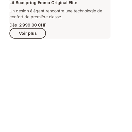
Lit Boxspring Emma Original Elite
Un design élégant rencontre une technologie de
confort de première classe.
Dès
2 999.00 CHF
Voir plus