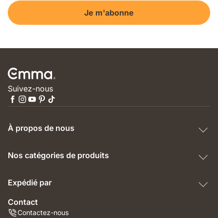
Je m'abonne
Suivez-nous
À propos de nous
Nos catégories de produits
Expédié par
Contact
Contactez-nous