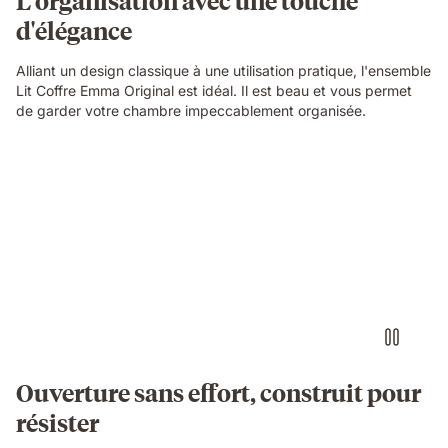
d'élégance
Alliant un design classique à une utilisation pratique, l'ensemble
Lit Coffre Emma Original est idéal. Il est beau et vous permet
de garder votre chambre impeccablement organisée.
Ouverture sans effort, construit pour
résister