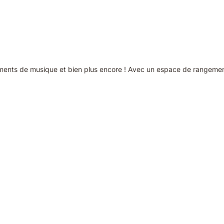
ruments de musique et bien plus encore ! Avec un espace de rangemen