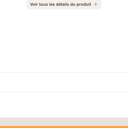
Voir tous les détails du produit