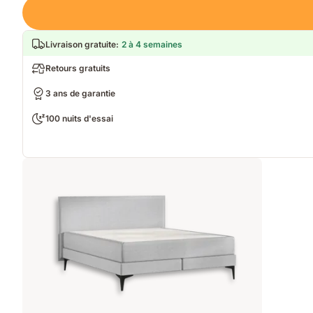
Loading
Livraison gratuite
:
2 à 4 semaines
Retours gratuits
3 ans de garantie
100 nuits d'essai