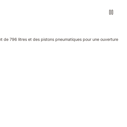
t de 796 litres et des pistons pneumatiques pour une ouverture