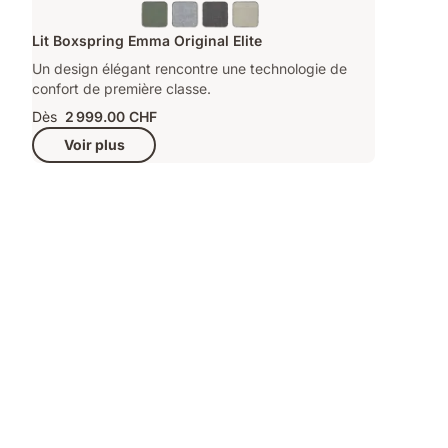
Lit Boxspring Emma Original Elite
Un design élégant rencontre une technologie de
confort de première classe.
Dès
2 999.00 CHF
Voir plus