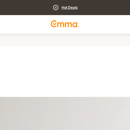
Hot Deals