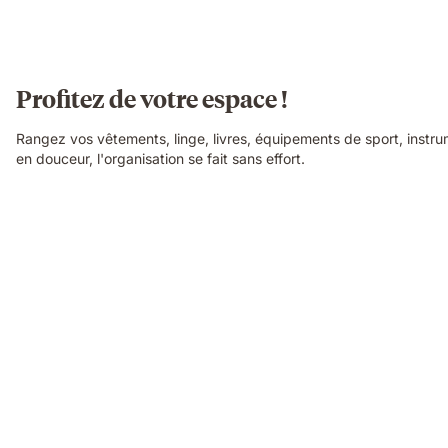
Profitez de votre espace !
Rangez vos vêtements, linge, livres, équipements de sport, inst
en douceur, l'organisation se fait sans effort.