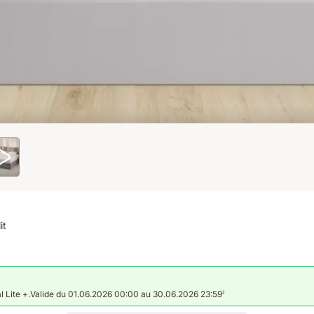
it
al Lite +.Valide du 01.06.2026 00:00 au 30.06.2026 23:59
2