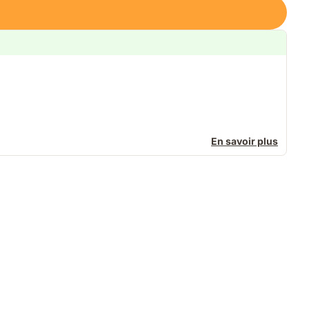
En savoir plus