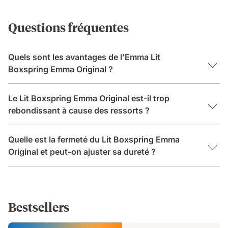
Questions fréquentes
Quels sont les avantages de l’Emma Lit
Boxspring Emma Original ?
Le Lit Boxspring Emma Original est-il trop
rebondissant à cause des ressorts ?
Quelle est la fermeté du Lit Boxspring Emma
Original et peut-on ajuster sa dureté ?
Bestsellers