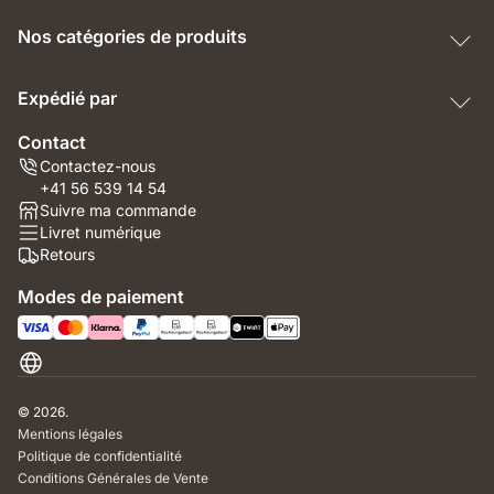
Nos catégories de produits
Expédié par
Contact
Contactez-nous
+41 56 539 14 54
Suivre ma commande
Livret numérique
Retours
Modes de paiement
Suisse
© 2026.
Mentions légales
Politique de confidentialité
Conditions Générales de Vente