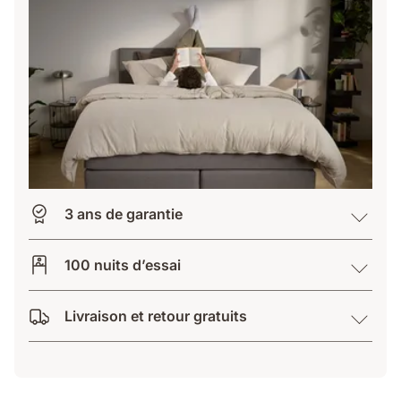
3 ans de garantie
100 nuits d’essai
Livraison et retour gratuits