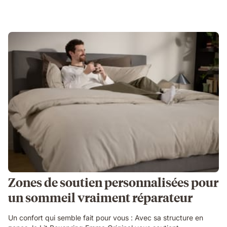
Zones de soutien personnalisées pour
un sommeil vraiment réparateur
Un confort qui semble fait pour vous : Avec sa structure en