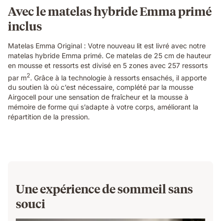
textures.
Avec le matelas hybride Emma primé
inclus
Matelas Emma Original : Votre nouveau lit est livré avec notre
matelas hybride Emma primé. Ce matelas de 25 cm de hauteur
en mousse et ressorts est divisé en 5 zones avec 257 ressorts
2
par m
. Grâce à la technologie à ressorts ensachés, il apporte
du soutien là où c’est nécessaire, complété par la mousse
Airgocell pour une sensation de fraîcheur et la mousse à
mémoire de forme qui s’adapte à votre corps, améliorant la
répartition de la pression.
Une expérience de sommeil sans
souci