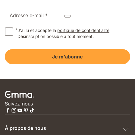
Adresse e-mail *
*
J'ai lu et accepte la
politique de confidentialité
.
Désinscription possible à tout moment.
Je m'abonne
Suivez-nous
À propos de nous