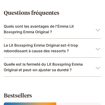
Questions fréquentes
Quels sont les avantages de l’Emma Lit
Boxspring Emma Original ?
Le Lit Boxspring Emma Original est-il trop
rebondissant à cause des ressorts ?
Quelle est la fermeté du Lit Boxspring Emma
Original et peut-on ajuster sa dureté ?
Bestsellers