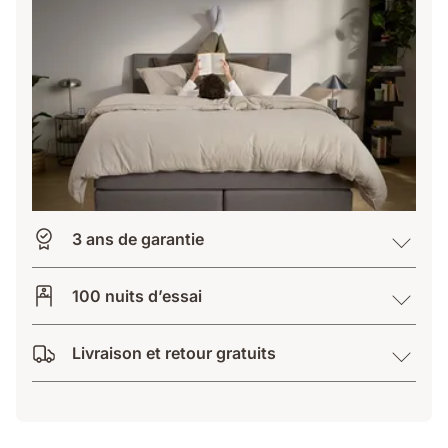
3 ans de garantie
100 nuits d’essai
Livraison et retour gratuits