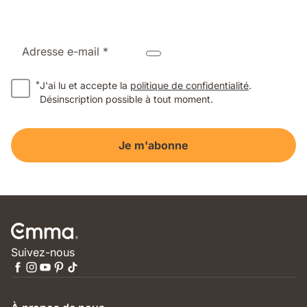
Adresse e-mail *
*
J'ai lu et accepte la
politique de confidentialité
.
Désinscription possible à tout moment.
Je m'abonne
Suivez-nous