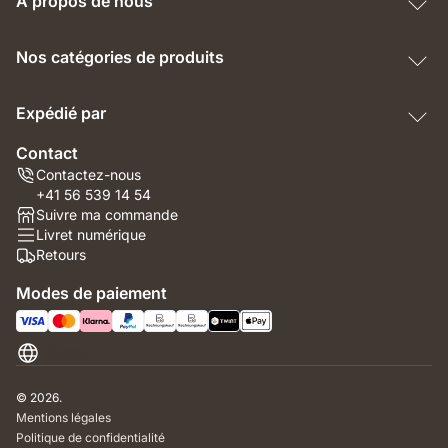
À propos de nous
Nos catégories de produits
Expédié par
Contact
Contactez-nous
+41 56 539 14 54
Suivre ma commande
Livret numérique
Retours
Modes de paiement
Suisse
© 2026.
Mentions légales
Politique de confidentialité