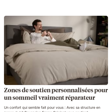
Zones de soutien personnalisées pour
un sommeil vraiment réparateur
Un confort qui semble fait pour vous : Avec sa structure en