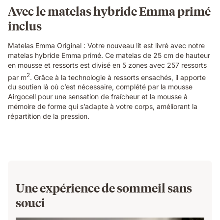
textures.
Avec le matelas hybride Emma primé
inclus
Matelas Emma Original : Votre nouveau lit est livré avec notre
matelas hybride Emma primé. Ce matelas de 25 cm de hauteur
en mousse et ressorts est divisé en 5 zones avec 257 ressorts
2
par m
. Grâce à la technologie à ressorts ensachés, il apporte
du soutien là où c’est nécessaire, complété par la mousse
Airgocell pour une sensation de fraîcheur et la mousse à
mémoire de forme qui s’adapte à votre corps, améliorant la
répartition de la pression.
Une expérience de sommeil sans
souci