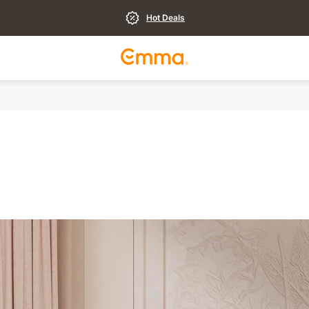
Hot Deals