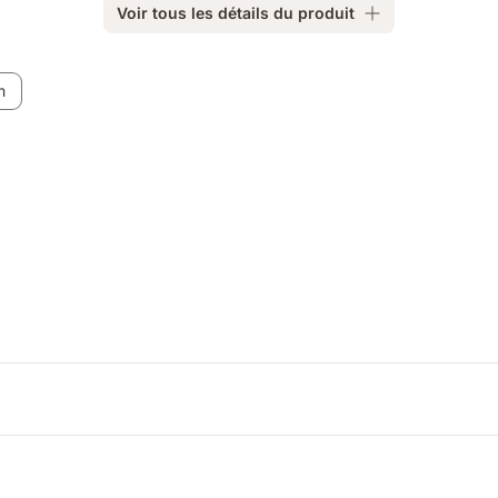
Voir tous les détails du produit
m