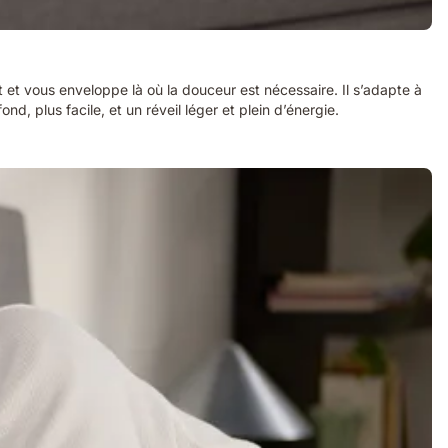
t et vous enveloppe là où la douceur est nécessaire. Il s’adapte à
, plus facile, et un réveil léger et plein d’énergie.