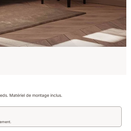
ieds. Matériel de montage inclus.
tement.