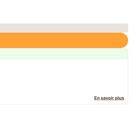
En savoir plus