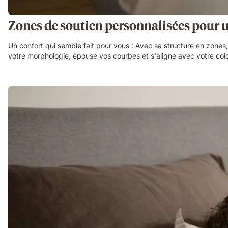
Zones de soutien personnalisées pour
Un confort qui semble fait pour vous : Avec sa structure en zones,
votre morphologie, épouse vos courbes et s'aligne avec votre colon