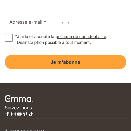
Adresse e-mail *
*
J'ai lu et accepte la
politique de confidentialité
.
Désinscription possible à tout moment.
Je m'abonne
Suivez-nous