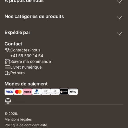
À propos de nous
Nos catégories de produits
Expédié par
Contact
Contactez-nous
+41 56 539 14 54
Suivre ma commande
Livret numérique
Retours
Modes de paiement
Suisse
© 2026.
Mentions légales
Politique de confidentialité