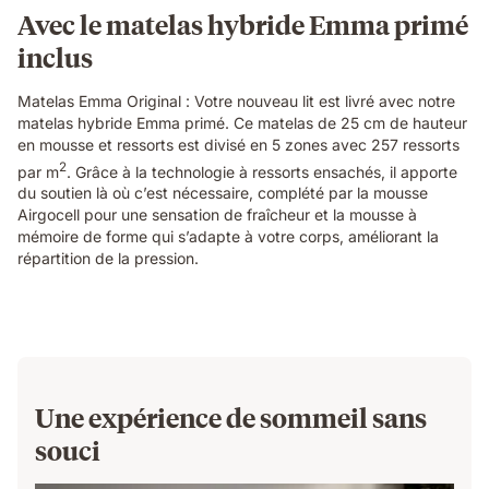
textures.
Avec le matelas hybride Emma primé
inclus
Matelas Emma Original : Votre nouveau lit est livré avec notre
matelas hybride Emma primé. Ce matelas de 25 cm de hauteur
en mousse et ressorts est divisé en 5 zones avec 257 ressorts
2
par m
. Grâce à la technologie à ressorts ensachés, il apporte
du soutien là où c’est nécessaire, complété par la mousse
Airgocell pour une sensation de fraîcheur et la mousse à
mémoire de forme qui s’adapte à votre corps, améliorant la
répartition de la pression.
Une expérience de sommeil sans
souci