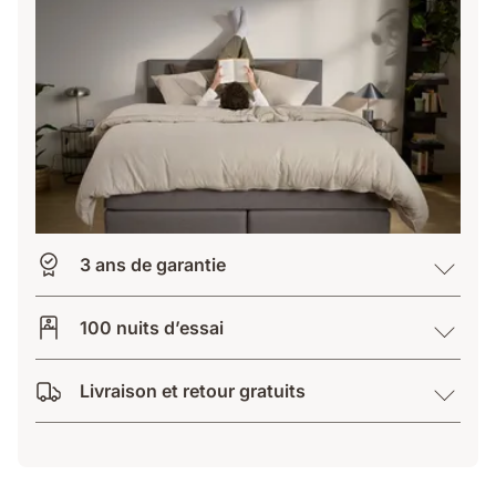
3 ans de garantie
100 nuits d’essai
Livraison et retour gratuits