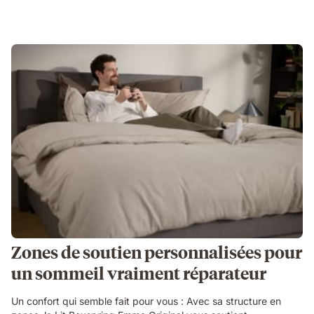
Zones de soutien personnalisées pour
un sommeil vraiment réparateur
Un confort qui semble fait pour vous : Avec sa structure en