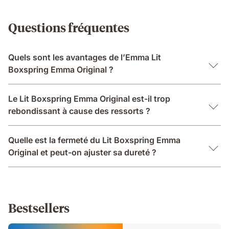
Questions fréquentes
Quels sont les avantages de l’Emma Lit
Boxspring Emma Original ?
Le Lit Boxspring Emma Original est-il trop
rebondissant à cause des ressorts ?
Quelle est la fermeté du Lit Boxspring Emma
Original et peut-on ajuster sa dureté ?
Bestsellers