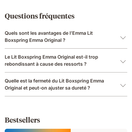
Questions fréquentes
Quels sont les avantages de l’Emma Lit
Boxspring Emma Original ?
Le Lit Boxspring Emma Original est-il trop
rebondissant à cause des ressorts ?
Quelle est la fermeté du Lit Boxspring Emma
Original et peut-on ajuster sa dureté ?
Bestsellers