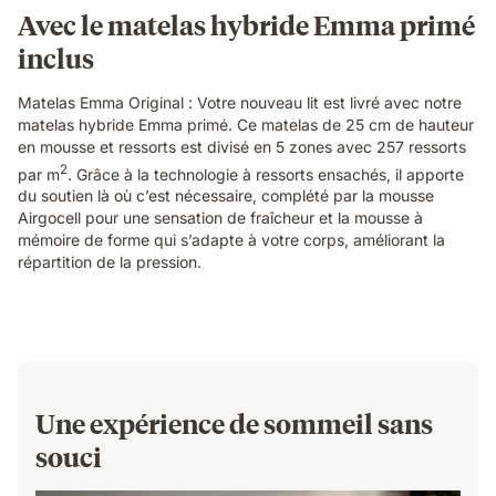
textures.
Avec le matelas hybride Emma primé
inclus
Matelas Emma Original : Votre nouveau lit est livré avec notre
matelas hybride Emma primé. Ce matelas de 25 cm de hauteur
en mousse et ressorts est divisé en 5 zones avec 257 ressorts
2
par m
. Grâce à la technologie à ressorts ensachés, il apporte
du soutien là où c’est nécessaire, complété par la mousse
Airgocell pour une sensation de fraîcheur et la mousse à
mémoire de forme qui s’adapte à votre corps, améliorant la
répartition de la pression.
Une expérience de sommeil sans
souci