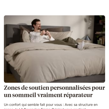
Zones de soutien personnalisées pour
un sommeil vraiment réparateur
Un confort qui semble fait pour vous : Avec sa structure en