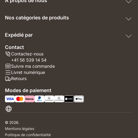
À propos de nous
Nos catégories de produits
Expédié par
Contact
Contactez-nous
+41 56 539 14 54
Suivre ma commande
Livret numérique
Retours
Modes de paiement
Suisse
© 2026.
Mentions légales
Politique de confidentialité