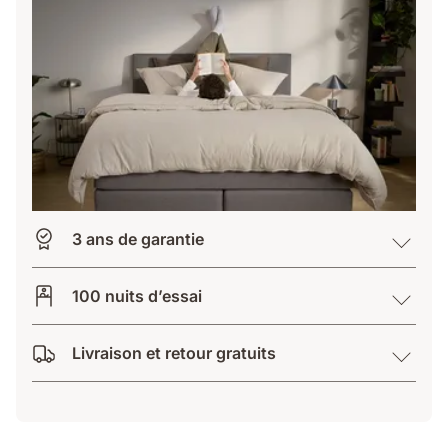
3 ans de garantie
100 nuits d’essai
Livraison et retour gratuits