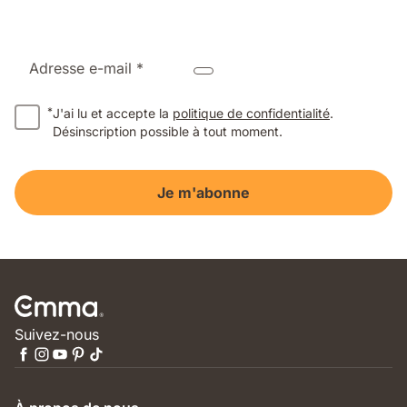
Adresse e-mail *
*
J'ai lu et accepte la
politique de confidentialité
.
Désinscription possible à tout moment.
Je m'abonne
Suivez-nous