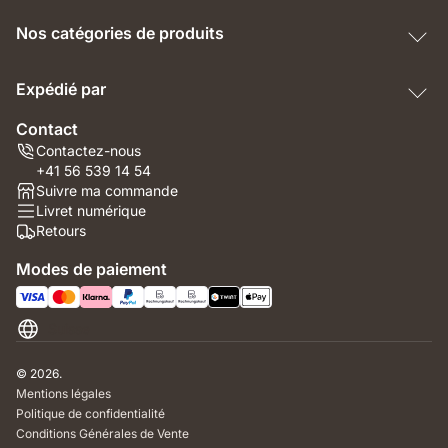
Nos catégories de produits
Expédié par
Contact
Contactez-nous
+41 56 539 14 54
Suivre ma commande
Livret numérique
Retours
Modes de paiement
Suisse
© 2026.
Mentions légales
Politique de confidentialité
Conditions Générales de Vente