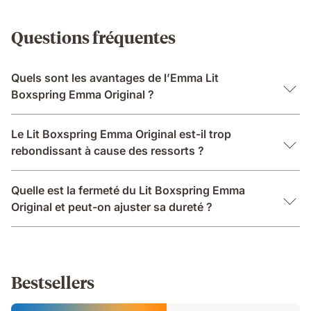
Questions fréquentes
Quels sont les avantages de l’Emma Lit
Boxspring Emma Original ?
Le Lit Boxspring Emma Original est-il trop
rebondissant à cause des ressorts ?
Quelle est la fermeté du Lit Boxspring Emma
Original et peut-on ajuster sa dureté ?
Bestsellers