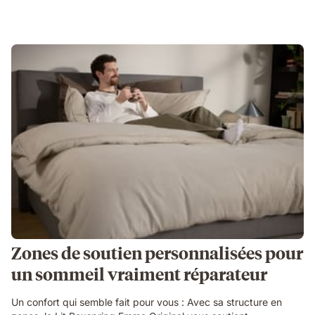
Zones de soutien personnalisées pour
un sommeil vraiment réparateur
Un confort qui semble fait pour vous : Avec sa structure en