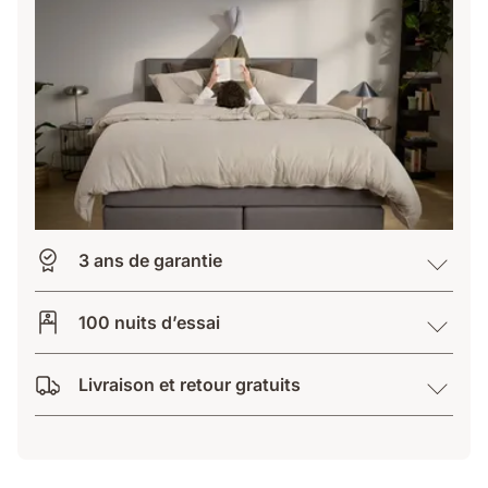
3 ans de garantie
100 nuits d’essai
Livraison et retour gratuits