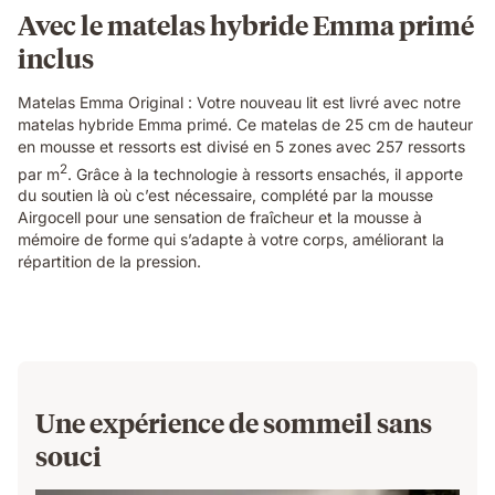
textures.
Avec le matelas hybride Emma primé
inclus
Matelas Emma Original : Votre nouveau lit est livré avec notre
matelas hybride Emma primé. Ce matelas de 25 cm de hauteur
en mousse et ressorts est divisé en 5 zones avec 257 ressorts
2
par m
. Grâce à la technologie à ressorts ensachés, il apporte
du soutien là où c’est nécessaire, complété par la mousse
Airgocell pour une sensation de fraîcheur et la mousse à
mémoire de forme qui s’adapte à votre corps, améliorant la
répartition de la pression.
Une expérience de sommeil sans
souci