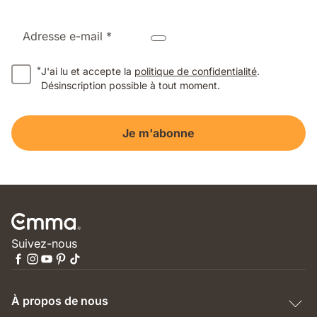
Adresse e-mail *
*
J'ai lu et accepte la
politique de confidentialité
.
Désinscription possible à tout moment.
Je m'abonne
Suivez-nous
À propos de nous