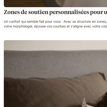
Zones de soutien personnalisées pour
Un confort qui semble fait pour vous : Avec sa structure en zones,
votre morphologie, épouse vos courbes et s'aligne avec votre colon