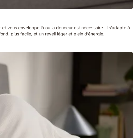
t et vous enveloppe là où la douceur est nécessaire. Il s’adapte à
, plus facile, et un réveil léger et plein d’énergie.