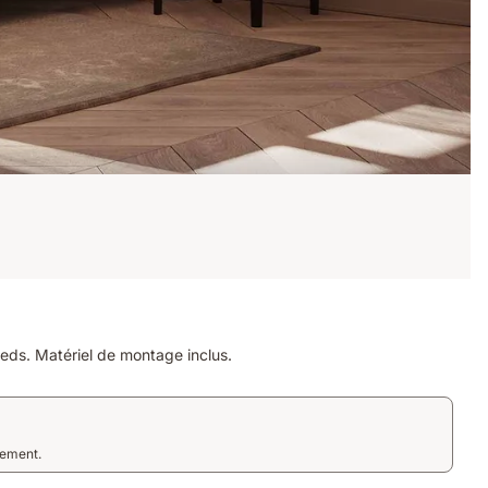
ieds. Matériel de montage inclus.
tement.