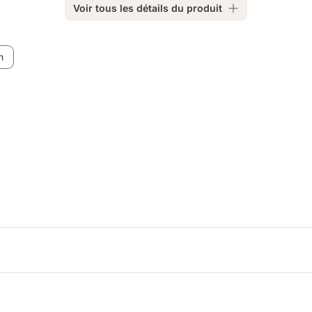
Voir tous les détails du produit
m