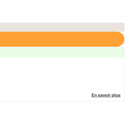
En savoir plus