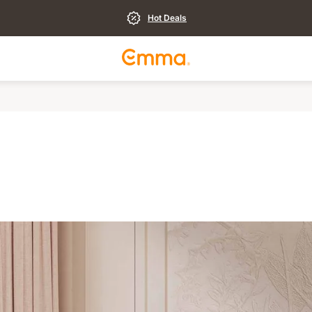
Hot Deals