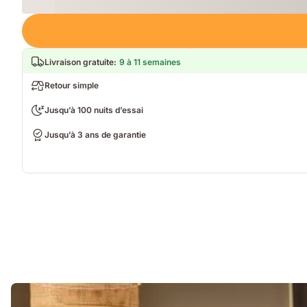
Loading
Livraison gratuite
:
9 à 11 semaines
Retour simple
Jusqu’à 100 nuits d’essai
Jusqu’à 3 ans de garantie