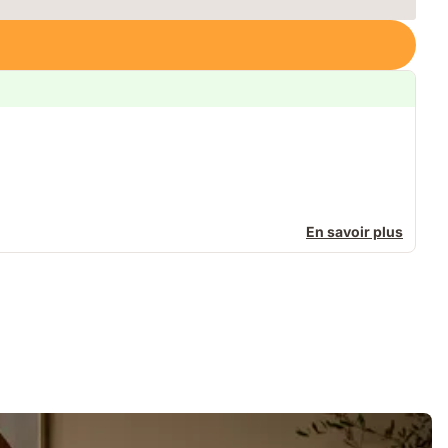
En savoir plus