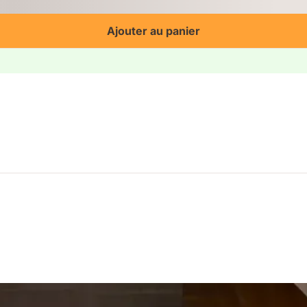
Ajouter au panier