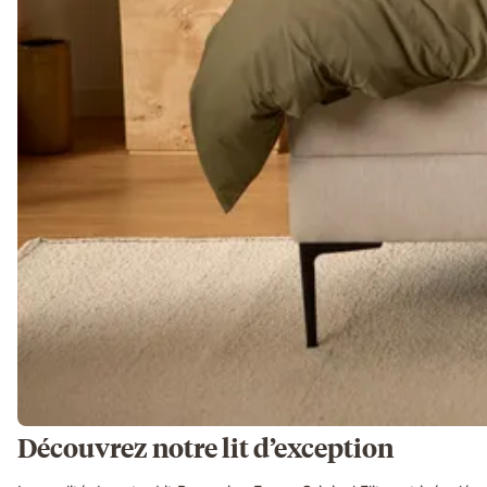
Découvrez notre lit d’exception