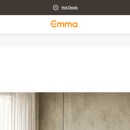
Hot Deals