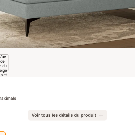
maximale
Voir tous les détails du produit