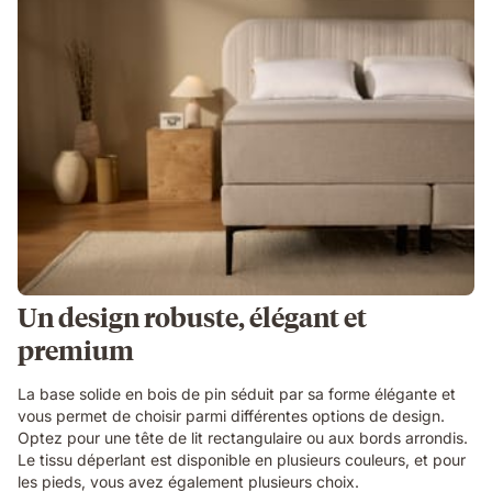
Un design robuste, élégant et
premium
La base solide en bois de pin séduit par sa forme élégante et
vous permet de choisir parmi différentes options de design.
Optez pour une tête de lit rectangulaire ou aux bords arrondis.
Le tissu déperlant est disponible en plusieurs couleurs, et pour
les pieds, vous avez également plusieurs choix.