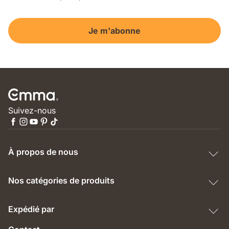
Je m'abonne
Suivez-nous
À propos de nous
Nos catégories de produits
Expédié par