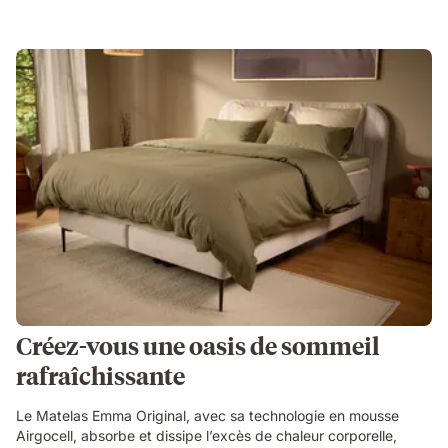
Créez-vous une oasis de sommeil
rafraîchissante
Le Matelas Emma Original, avec sa technologie en mousse
Airgocell, absorbe et dissipe l’excès de chaleur corporelle,