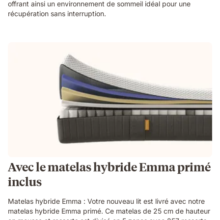
offrant ainsi un environnement de sommeil idéal pour une
récupération sans interruption.
Avec le matelas hybride Emma primé
inclus
Matelas hybride Emma : Votre nouveau lit est livré avec notre
matelas hybride Emma primé. Ce matelas de 25 cm de hauteur