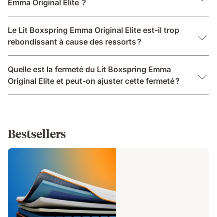
Emma Original Elite ?
Le Lit Boxspring Emma Original Elite est-il trop
rebondissant à cause des ressorts ?
Quelle est la fermeté du Lit Boxspring Emma
Original Elite et peut-on ajuster cette fermeté ?
Bestsellers