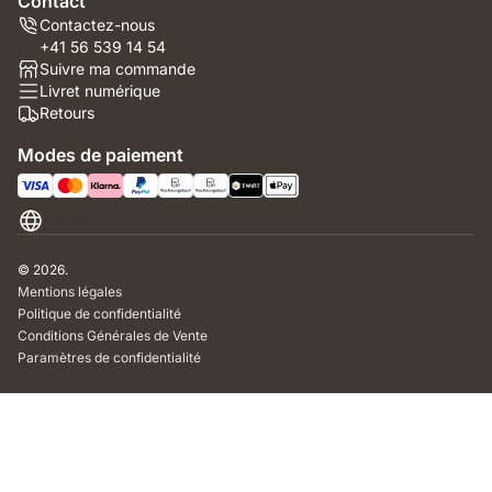
Contact
Contactez-nous
+41 56 539 14 54
Suivre ma commande
Livret numérique
Retours
Modes de paiement
Suisse
© 2026.
Mentions légales
Politique de confidentialité
Conditions Générales de Vente
Paramètres de confidentialité