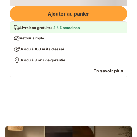
Loading
Ajouter au panier
Livraison gratuite
:
3 à 5 semaines
Retour simple
Jusqu’à 100 nuits d’essai
Jusqu’à 3 ans de garantie
En savoir plus