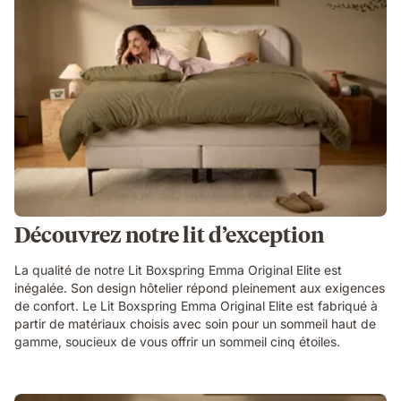
Découvrez notre lit d’exception
La qualité de notre Lit Boxspring Emma Original Elite est
inégalée. Son design hôtelier répond pleinement aux exigences
de confort. Le Lit Boxspring Emma Original Elite est fabriqué à
partir de matériaux choisis avec soin pour un sommeil haut de
gamme, soucieux de vous offrir un sommeil cinq étoiles.