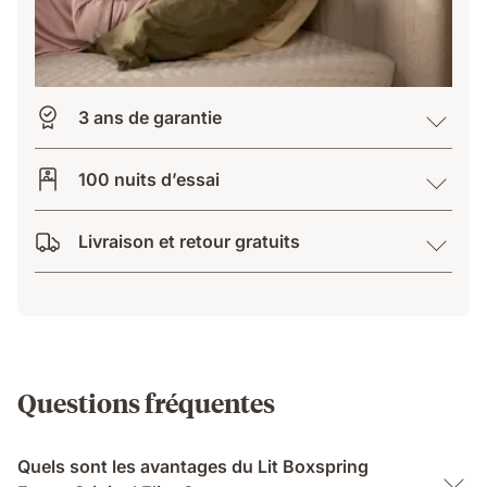
3 ans de garantie
100 nuits d’essai
Livraison et retour gratuits
Questions fréquentes
Quels sont les avantages du Lit Boxspring