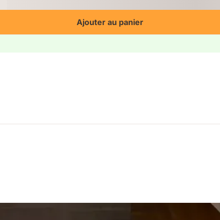
Ajouter au panier