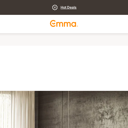
Hot Deals