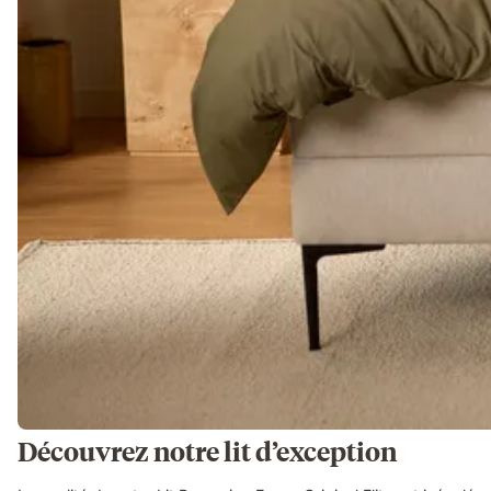
Découvrez notre lit d’exception