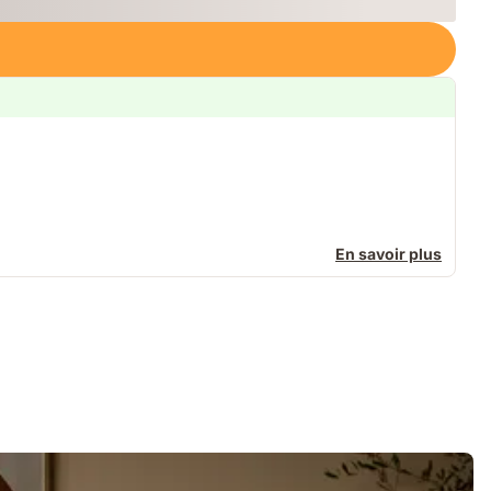
En savoir plus