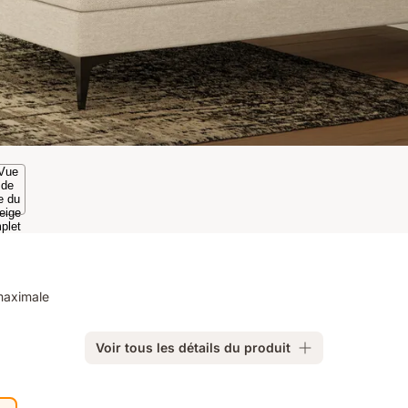
maximale
Voir tous les détails du produit