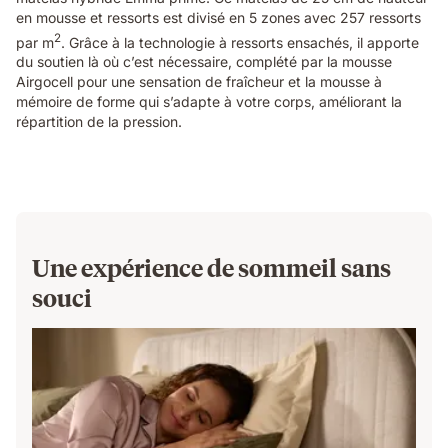
en mousse et ressorts est divisé en 5 zones avec 257 ressorts
2
par m
. Grâce à la technologie à ressorts ensachés, il apporte
du soutien là où c’est nécessaire, complété par la mousse
Airgocell pour une sensation de fraîcheur et la mousse à
mémoire de forme qui s’adapte à votre corps, améliorant la
répartition de la pression.
Une expérience de sommeil sans
souci