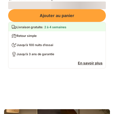
Loading
Ajouter au panier
Livraison gratuite
:
2 à 4 semaines
Retour simple
Jusqu’à 100 nuits d’essai
Jusqu’à 3 ans de garantie
En savoir plus