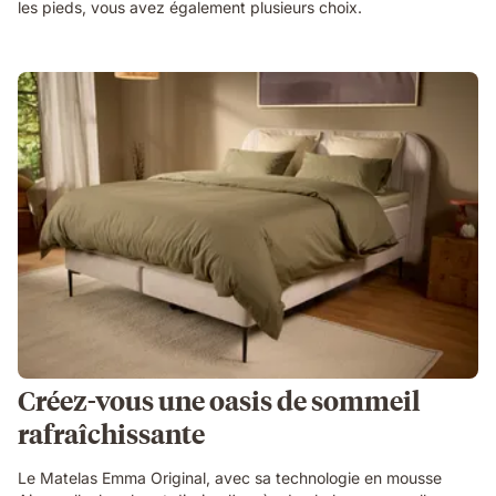
les pieds, vous avez également plusieurs choix.
Créez-vous une oasis de sommeil
rafraîchissante
Le Matelas Emma Original, avec sa technologie en mousse