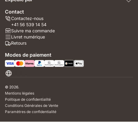
Contact
Contactez-nous
+41 56 539 14 54
Suivre ma commande
Livret numérique
Retours
Modes de paiement
Suisse
© 2026.
Mentions légales
Politique de confidentialité
Conditions Générales de Vente
Paramètres de confidentialité