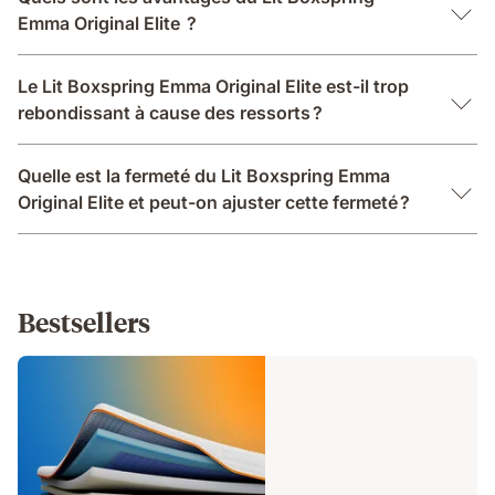
Emma Original Elite ?
Le Lit Boxspring Emma Original Elite est-il trop
rebondissant à cause des ressorts ?
Quelle est la fermeté du Lit Boxspring Emma
Original Elite et peut-on ajuster cette fermeté ?
Bestsellers