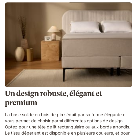
Un design robuste, élégant et
premium
La base solide en bois de pin séduit par sa forme élégante et
vous permet de choisir parmi différentes options de design.
Optez pour une tête de lit rectangulaire ou aux bords arrondis.
Le tissu déperlant est disponible en plusieurs couleurs, et pour