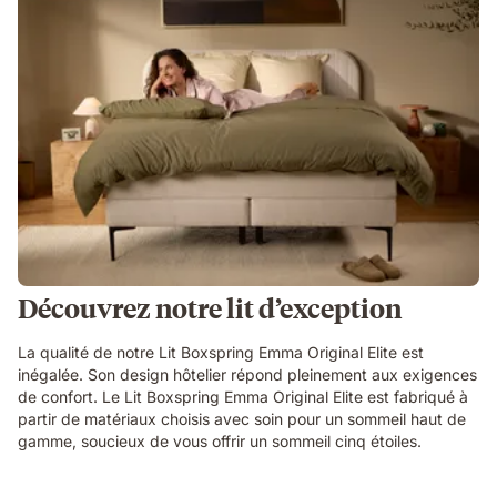
Découvrez notre lit d’exception
La qualité de notre Lit Boxspring Emma Original Elite est
inégalée. Son design hôtelier répond pleinement aux exigences
de confort. Le Lit Boxspring Emma Original Elite est fabriqué à
partir de matériaux choisis avec soin pour un sommeil haut de
gamme, soucieux de vous offrir un sommeil cinq étoiles.