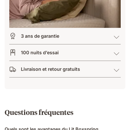
3 ans de garantie
100 nuits d’essai
Livraison et retour gratuits
Questions fréquentes
Quels sont les avantages du Lit Boxspring