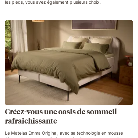
les pieds, vous avez également plusieurs choix.
Créez-vous une oasis de sommeil
rafraîchissante
Le Matelas Emma Original, avec sa technologie en mousse