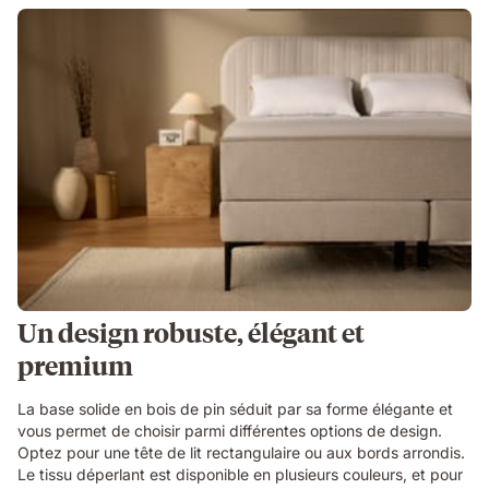
Un design robuste, élégant et
premium
La base solide en bois de pin séduit par sa forme élégante et
vous permet de choisir parmi différentes options de design.
Optez pour une tête de lit rectangulaire ou aux bords arrondis.
Le tissu déperlant est disponible en plusieurs couleurs, et pour