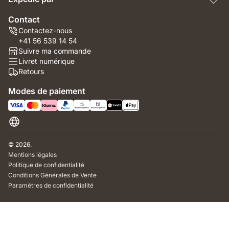
Contact
Contactez-nous
+41 56 539 14 54
Suivre ma commande
Livret numérique
Retours
Modes de paiement
Suisse
© 2026.
Mentions légales
Politique de confidentialité
Conditions Générales de Vente
Paramètres de confidentialité