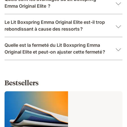
Emma Original Elite ?
Le Lit Boxspring Emma Original Elite est-il trop
rebondissant à cause des ressorts ?
Quelle est la fermeté du Lit Boxspring Emma
Original Elite et peut-on ajuster cette fermeté ?
Bestsellers