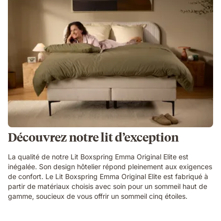
Découvrez notre lit d’exception
La qualité de notre Lit Boxspring Emma Original Elite est
inégalée. Son design hôtelier répond pleinement aux exigences
de confort. Le Lit Boxspring Emma Original Elite est fabriqué à
partir de matériaux choisis avec soin pour un sommeil haut de
gamme, soucieux de vous offrir un sommeil cinq étoiles.