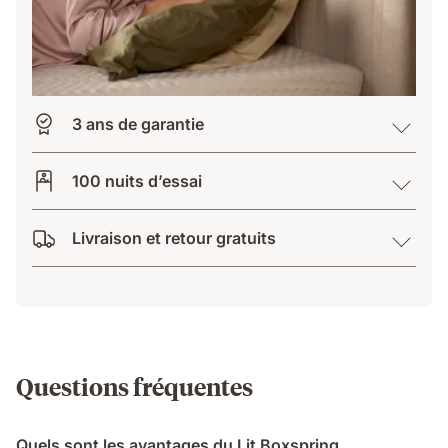
3 ans de garantie
100 nuits d’essai
Livraison et retour gratuits
Questions fréquentes
Quels sont les avantages du Lit Boxspring