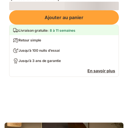
Loading
Ajouter au panier
Livraison gratuite
:
8 à 11 semaines
Retour simple
Jusqu’à 100 nuits d’essai
Jusqu’à 3 ans de garantie
En savoir plus