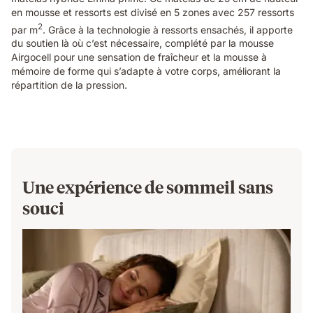
en mousse et ressorts est divisé en 5 zones avec 257 ressorts
2
par m
. Grâce à la technologie à ressorts ensachés, il apporte
du soutien là où c’est nécessaire, complété par la mousse
Airgocell pour une sensation de fraîcheur et la mousse à
mémoire de forme qui s’adapte à votre corps, améliorant la
répartition de la pression.
Une expérience de sommeil sans
souci