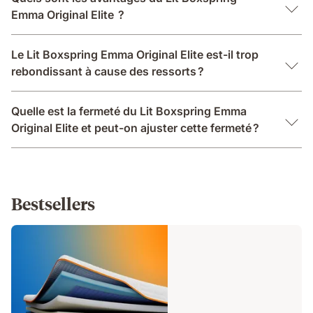
Emma Original Elite ?
Le Lit Boxspring Emma Original Elite est-il trop
rebondissant à cause des ressorts ?
Quelle est la fermeté du Lit Boxspring Emma
Original Elite et peut-on ajuster cette fermeté ?
Bestsellers