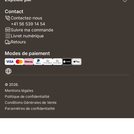
Contact
Contactez-nous
+41 56 539 14 54
Suivre ma commande
Livret numérique
Retours
Modes de paiement
Suisse
© 2026.
Mentions légales
Politique de confidentialité
Conditions Générales de Vente
Paramètres de confidentialité