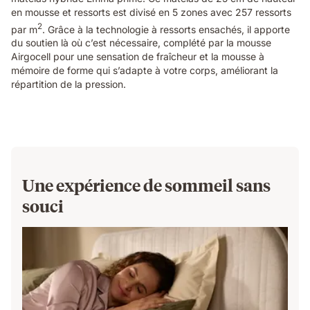
en mousse et ressorts est divisé en 5 zones avec 257 ressorts
2
par m
. Grâce à la technologie à ressorts ensachés, il apporte
du soutien là où c’est nécessaire, complété par la mousse
Airgocell pour une sensation de fraîcheur et la mousse à
mémoire de forme qui s’adapte à votre corps, améliorant la
répartition de la pression.
Une expérience de sommeil sans
souci