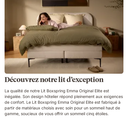
Découvrez notre lit d’exception
La qualité de notre Lit Boxspring Emma Original Elite est
inégalée. Son design hôtelier répond pleinement aux exigences
de confort. Le Lit Boxspring Emma Original Elite est fabriqué à
partir de matériaux choisis avec soin pour un sommeil haut de
gamme, soucieux de vous offrir un sommeil cinq étoiles.