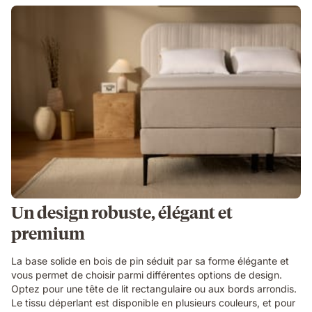
Un design robuste, élégant et
premium
La base solide en bois de pin séduit par sa forme élégante et
vous permet de choisir parmi différentes options de design.
Optez pour une tête de lit rectangulaire ou aux bords arrondis.
Le tissu déperlant est disponible en plusieurs couleurs, et pour