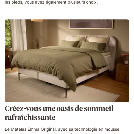
les pieds, vous avez également plusieurs choix.
Créez-vous une oasis de sommeil
rafraîchissante
Le Matelas Emma Original, avec sa technologie en mousse