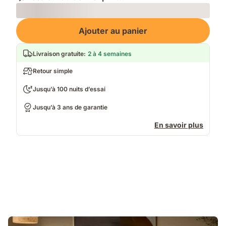
Loading
Ajouter au panier
Livraison gratuite
:
2 à 4 semaines
Retour simple
Jusqu’à 100 nuits d’essai
Jusqu’à 3 ans de garantie
En savoir plus