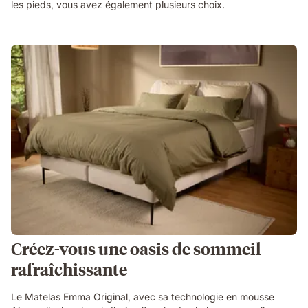
les pieds, vous avez également plusieurs choix.
Créez-vous une oasis de sommeil
rafraîchissante
Le Matelas Emma Original, avec sa technologie en mousse