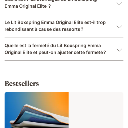
Emma Original Elite ?
Le Lit Boxspring Emma Original Elite est-il trop
rebondissant à cause des ressorts ?
Quelle est la fermeté du Lit Boxspring Emma
Original Elite et peut-on ajuster cette fermeté ?
Bestsellers