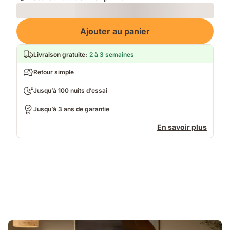
Loading
Ajouter au panier
Livraison gratuite
:
2 à 3 semaines
Retour simple
Jusqu’à 100 nuits d’essai
Jusqu’à 3 ans de garantie
En savoir plus