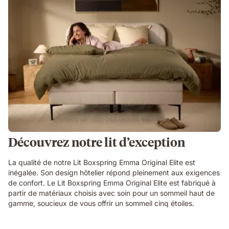
Découvrez notre lit d’exception
La qualité de notre Lit Boxspring Emma Original Elite est
inégalée. Son design hôtelier répond pleinement aux exigences
de confort. Le Lit Boxspring Emma Original Elite est fabriqué à
partir de matériaux choisis avec soin pour un sommeil haut de
gamme, soucieux de vous offrir un sommeil cinq étoiles.