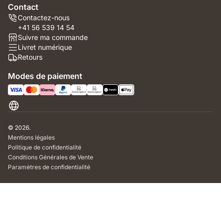
Contact
Contactez-nous
+41 56 539 14 54
Suivre ma commande
Livret numérique
Retours
Modes de paiement
Suisse
© 2026.
Mentions légales
Politique de confidentialité
Conditions Générales de Vente
Paramètres de confidentialité