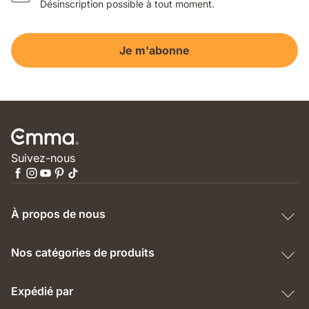
Désinscription possible à tout moment.
Je m'abonne
Suivez-nous
À propos de nous
Nos catégories de produits
Expédié par