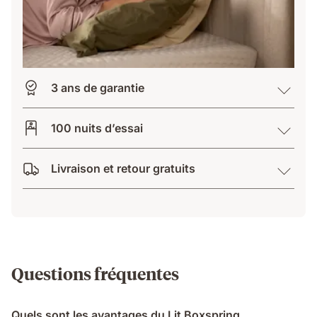
3 ans de garantie
100 nuits d’essai
Livraison et retour gratuits
Questions fréquentes
Quels sont les avantages du Lit Boxspring