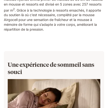
en mousse et ressorts est divisé en 5 zones avec 257 ressorts
2
par m
. Grâce à la technologie à ressorts ensachés, il apporte
du soutien là où c’est nécessaire, complété par la mousse
Airgocell pour une sensation de fraîcheur et la mousse à
mémoire de forme qui s’adapte à votre corps, améliorant la
répartition de la pression.
Une expérience de sommeil sans
souci