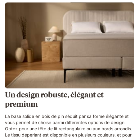
Un design robuste, élégant et
premium
La base solide en bois de pin séduit par sa forme élégante et
vous permet de choisir parmi différentes options de design.
Optez pour une tête de lit rectangulaire ou aux bords arrondis.
Le tissu déperlant est disponible en plusieurs couleurs, et pour