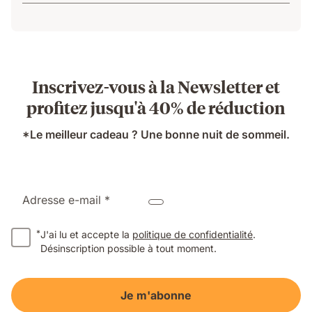
Inscrivez-vous à la Newsletter et
profitez jusqu'à 40% de réduction
*Le meilleur cadeau ? Une bonne nuit de sommeil.
Adresse e-mail *
*
J'ai lu et accepte la
politique de confidentialité
.
Désinscription possible à tout moment.
Je m'abonne