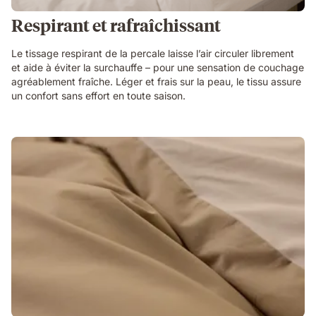
Respirant et rafraîchissant
Le tissage respirant de la percale laisse l’air circuler librement
et aide à éviter la surchauffe – pour une sensation de couchage
agréablement fraîche. Léger et frais sur la peau, le tissu assure
un confort sans effort en toute saison.