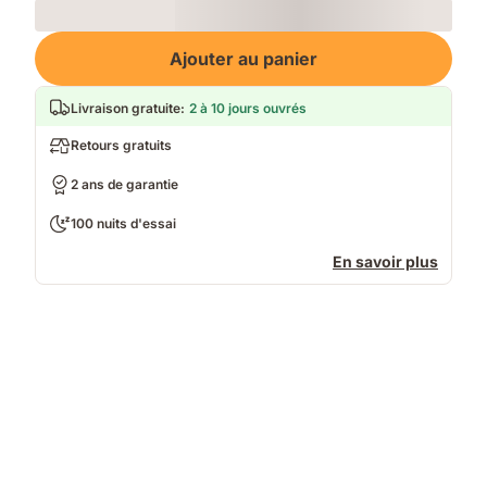
Loading
Ajouter au panier
Livraison gratuite
:
2 à 10 jours ouvrés
Retours gratuits
2 ans de garantie
100 nuits d'essai
En savoir plus