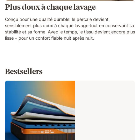
Plus doux à chaque lavage
Conçu pour une qualité durable, le percale devient
sensiblement plus doux à chaque lavage tout en conservant sa
stabilité et sa forme. Avec le temps, le tissu devient encore plus
lisse – pour un confort fiable nuit après nuit.
Bestsellers