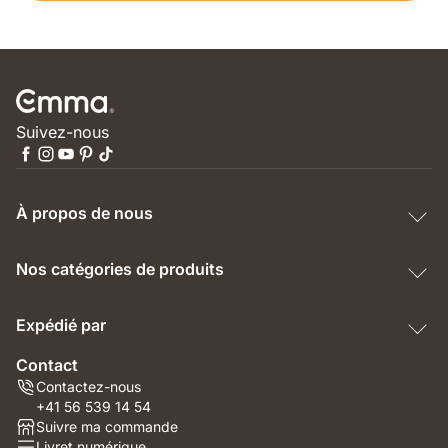
Suivez-nous
À propos de nous
Nos catégories de produits
Expédié par
Contact
Contactez-nous
+41 56 539 14 54
Suivre ma commande
Livret numérique