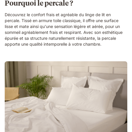
Pourquoi le percale ?
Découvrez le confort frais et agréable du linge de lit en
percale. Tissé en armure toile classique, il offre une surface
lisse et mate ainsi qu'une sensation légère et aérée, pour un
sommeil agréablement frais et respirant. Avec son esthétique
épurée et sa structure naturellement résistante, la percale
apporte une qualité intemporelle à votre chambre.