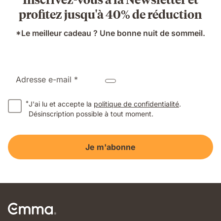
profitez jusqu'à 40% de réduction
*Le meilleur cadeau ? Une bonne nuit de sommeil.
Adresse e-mail *
*
J'ai lu et accepte la
politique de confidentialité
.
Désinscription possible à tout moment.
Je m'abonne