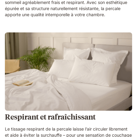
sommeil agréablement frais et respirant. Avec son esthétique
épurée et sa structure naturellement résistante, la percale
apporte une qualité intemporelle à votre chambre.
Respirant et rafraîchissant
Le tissage respirant de la percale laisse l’air circuler librement
et aide à éviter la surchauffe – pour une sensation de couchage