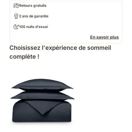
Retours gratuits
2 ans de garantie
100 nuits d'essai
En savoir plus
Choisissez l'expérience de sommeil
complète !