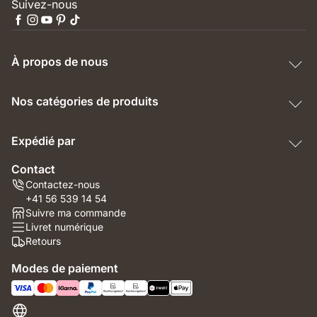
Suivez-nous
À propos de nous
Nos catégories de produits
Expédié par
Contact
Contactez-nous
+41 56 539 14 54
Suivre ma commande
Livret numérique
Retours
Modes de paiement
Suisse