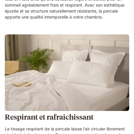
sommeil agréablement frais et respirant. Avec son esthétique
épurée et sa structure naturellement résistante, la percale
apporte une qualité intemporelle à votre chambre.
Respirant et rafraîchissant
Le tissage respirant de la percale laisse l’air circuler librement