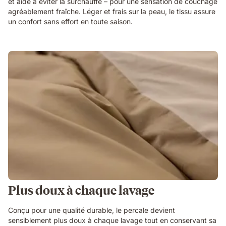
et aide à éviter la surchauffe – pour une sensation de couchage
agréablement fraîche. Léger et frais sur la peau, le tissu assure
un confort sans effort en toute saison.
Plus doux à chaque lavage
Conçu pour une qualité durable, le percale devient
sensiblement plus doux à chaque lavage tout en conservant sa