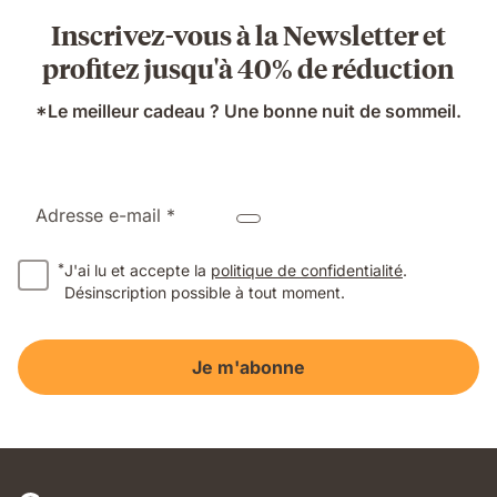
Inscrivez-vous à la Newsletter et
profitez jusqu'à 40% de réduction
*Le meilleur cadeau ? Une bonne nuit de sommeil.
Adresse e-mail *
*
J'ai lu et accepte la
politique de confidentialité
.
Désinscription possible à tout moment.
Je m'abonne