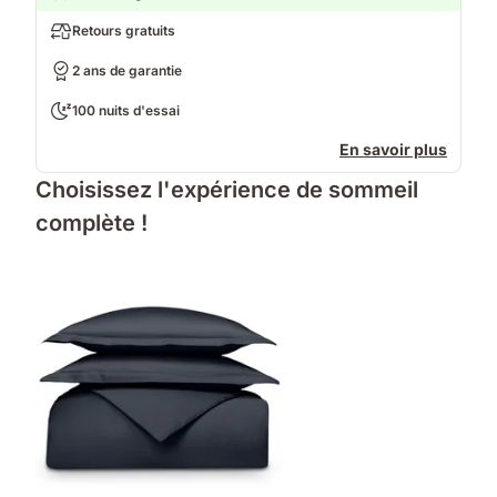
Retours gratuits
2 ans de garantie
100 nuits d'essai
En savoir plus
Choisissez l'expérience de sommeil
complète !