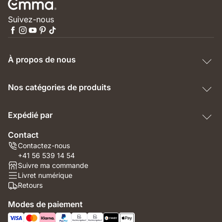
Suivez-nous
À propos de nous
Nos catégories de produits
Expédié par
Contact
Contactez-nous
+41 56 539 14 54
Suivre ma commande
Livret numérique
Retours
Modes de paiement