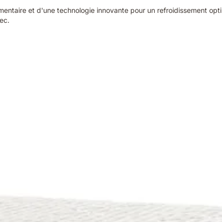
ntaire et d'une technologie innovante pour un refroidissement opti
ec.