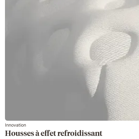
Innovation
Housses à effet refroidissant