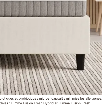
biotiques et probiotiques microencapsulés minimise les allergènes,
les : l'Emma Fusion Fresh Hybrid et l'Emma Fusion Fresh