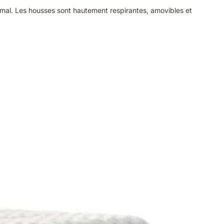
mal. Les housses sont hautement respirantes, amovibles et