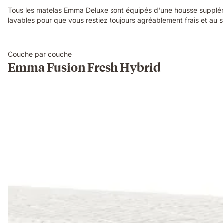
Tous les matelas Emma Deluxe sont équipés d'une housse suppléme
lavables pour que vous restiez toujours agréablement frais et au s
Couche par couche
Emma Fusion Fresh Hybrid