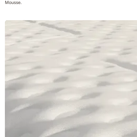
Mousse.