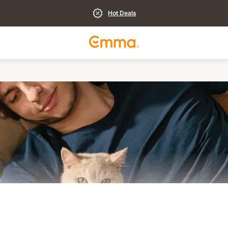
Hot Deals