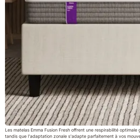
Les matelas Emma Fusion Fresh offrent une respirabilité optimale 
tandis que l'adaptation zonale s'adapte parfaitement à vos mou