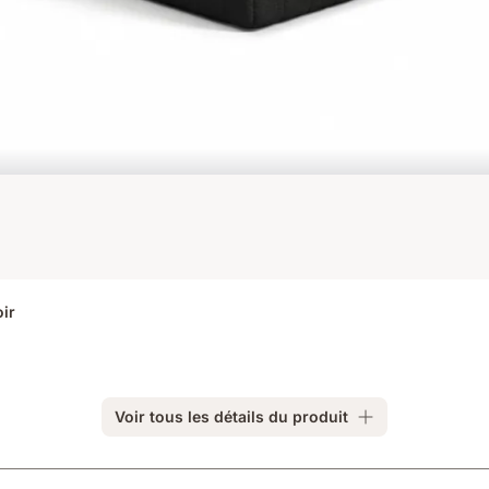
ir
Voir tous les détails du produit