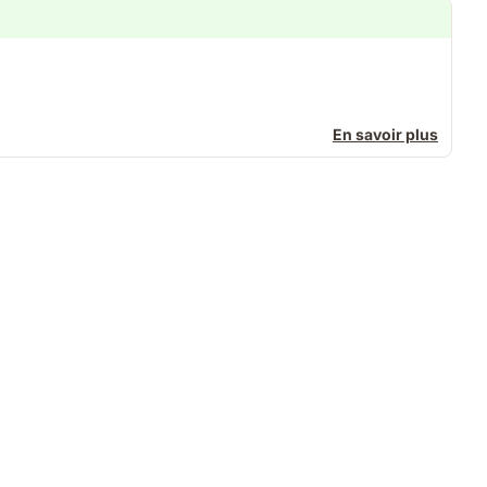
En savoir plus