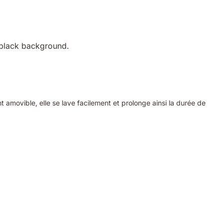
amovible, elle se lave facilement et prolonge ainsi la durée de