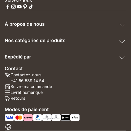
Suivez-nous
À propos de nous
Nos catégories de produits
Expédié par
Contact
Contactez-nous
+41 56 539 14 54
Suivre ma commande
Livret numérique
Retours
Modes de paiement
Suisse