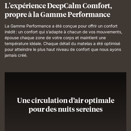
L'expérience DeepCalm Comfort,
propre à la Gamme Performance
La Gamme Performance a été conçue pour offrir un confort
inédit : un confort qui s’adapte à chacun de vos mouvements,
épouse chaque zone de votre corps et maintient une
température idéale. Chaque détail du matelas a été optimisé
pour atteindre le plus haut niveau de confort que nous ayons
jamais créé.
Une circulation d’air optimale
pour des nuits sereines