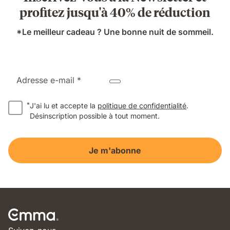
profitez jusqu'à 40% de réduction
*Le meilleur cadeau ? Une bonne nuit de sommeil.
Adresse e-mail *
*
J'ai lu et accepte la
politique de confidentialité
.
Désinscription possible à tout moment.
Je m'abonne