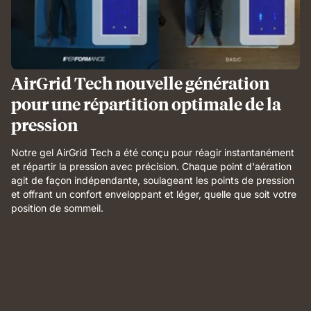
AirGrid Tech nouvelle génération
pour une répartition optimale de la
pression
Notre gel AirGrid Tech a été conçu pour réagir instantanément
et répartir la pression avec précision. Chaque point d'aération
agit de façon indépendante, soulageant les points de pression
et offrant un confort enveloppant et léger, quelle que soit votre
position de sommeil.