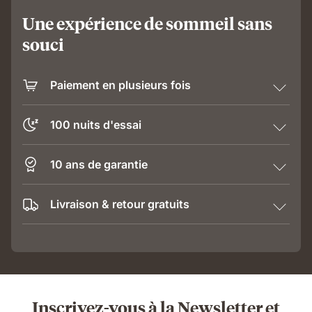
Une expérience de sommeil sans
souci
Paiement en plusieurs fois
100 nuits d'essai
10 ans de garantie
Livraison & retour gratuits
Inscrivez-vous à la Newsletter et