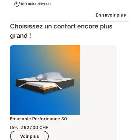
100 nuits d'essai
En savoir plus
Choisissez un confort encore plus
grand !
Ensemble Performance 30
Dès
2 927.00 CHF
Voir plus