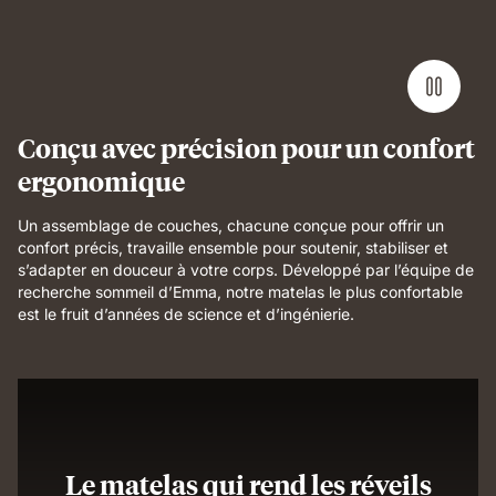
Conçu avec précision pour un confort
ergonomique
Un assemblage de couches, chacune conçue pour offrir un
confort précis, travaille ensemble pour soutenir, stabiliser et
s’adapter en douceur à votre corps. Développé par l’équipe de
recherche sommeil d’Emma, notre matelas le plus confortable
est le fruit d’années de science et d’ingénierie.
Le matelas qui rend les réveils