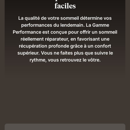
faciles
La qualité de votre sommeil détermine vos
performances du lendemain. La Gamme
Performance est conçue pour offrir un sommeil
réellement réparateur, en favorisant une
récupération profonde grâce à un confort
supérieur. Vous ne faites plus que suivre le
rythme, vous retrouvez le vôtre.