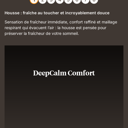
Housse : fraîche au toucher et incroyablement douce
Sensation de fraîcheur immédiate, confort raffiné et maillage
respirant qui évacuent l’air : la housse est pensée pour
préserver la fraîcheur de votre sommeil.
DeepCalm Comfort